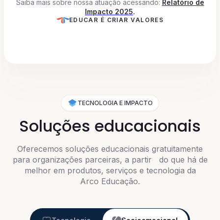
Saiba mais sobre nossa atuação acessando:
Relatório de
Impacto 2025
.
EDUCAR É CRIAR VALORES
TECNOLOGIA E IMPACTO
Soluções educacionais
Oferecemos soluções educacionais gratuitamente
para organizações parceiras, a partir do que há de
melhor em produtos, serviços e tecnologia
da
Arco Educação.