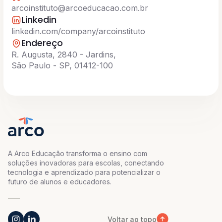
arcoinstituto@arcoeducacao.com.br
Linkedin
linkedin.com/company/arcoinstituto
Endereço
R. Augusta, 2840 - Jardins,
São Paulo - SP, 01412-100
A Arco Educação transforma o ensino com
soluções inovadoras para escolas, conectando
tecnologia e aprendizado para potencializar o
futuro de alunos e educadores.
Voltar ao topo