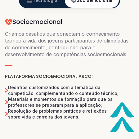
Tecnologia
Socioemocional
Socioemocional
Criamos desafios que conectam o conhecimento
teórico à vida dos jovens participantes de olimpíadas
de conhecimento, contribuindo para o
desenvolvimento de competências socioemocionais.
PLATAFORMA SOCIOEMOCIONAL ARCO:
Desafios customizados com a temática da
competição, complementando o conteúdo técnico;
Materiais e momentos de formação para que os
professores se preparam para a aplicação;
Resolução de problemas práticos e reflexões
sobre vida e carreira dos jovens.