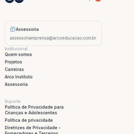
Assessoria
assessoriaimprensa@arcoeducacao.com.br
Institucional
Quem somos
Projetos
Carreiras
Arco Instituto
Assessoria
Suporte
Política de Privacidade para
Crianças e Adolescentes
Política de privacidade
Diretrizes de Privacidade -
Fornecedores e Terceiros