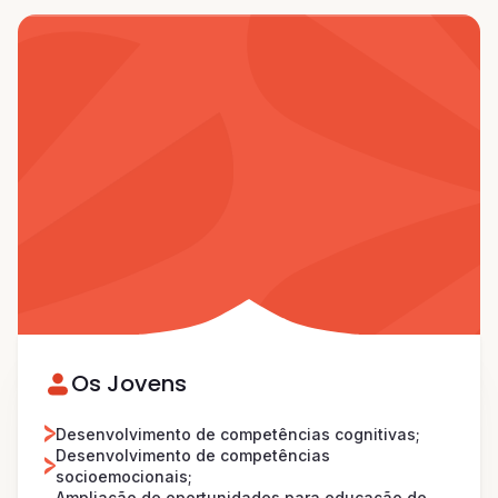
Os Jovens
Desenvolvimento de competências cognitivas;
Desenvolvimento de competências
socioemocionais;
Ampliação de oportunidades para educação de