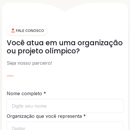
FALE CONOSCO
Você atua em
uma organização
ou projeto olímpico?
Seja nosso parceiro!
Nome completo *
Organização que você representa *