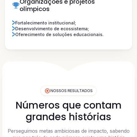
Organizações e projetos
olímpicos
Fortalecimento institucional;
Desenvolvimento de ecossistema;
Oferecimento de soluções educacionais.
NOSSOS RESULTADOS
Números que contam
grandes histórias
Perseguimos metas ambiciosas de impacto, sabendo