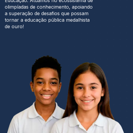
Educação. Atuamos no ecossistema de
olimpíadas de conhecimento, apoiando
a superação de desafios que possam
tornar a educação pública medalhista
de ouro!