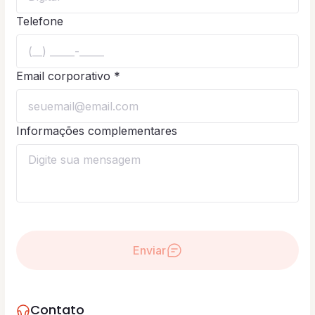
Telefone
Email corporativo *
Informações complementares
Enviar
Contato