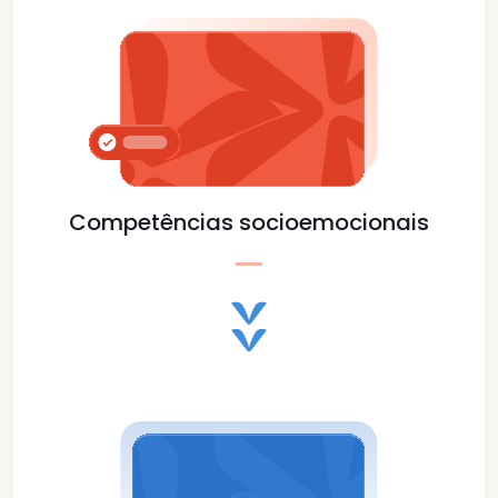
Competências socioemocionais