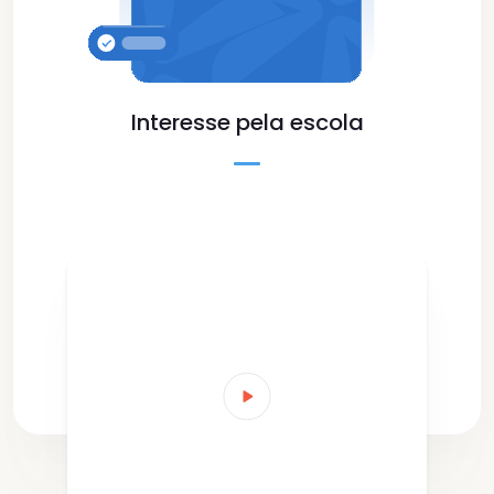
Interesse
pela escola