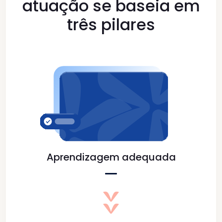
atuação se baseia em
três pilares
Aprendizagem
adequada