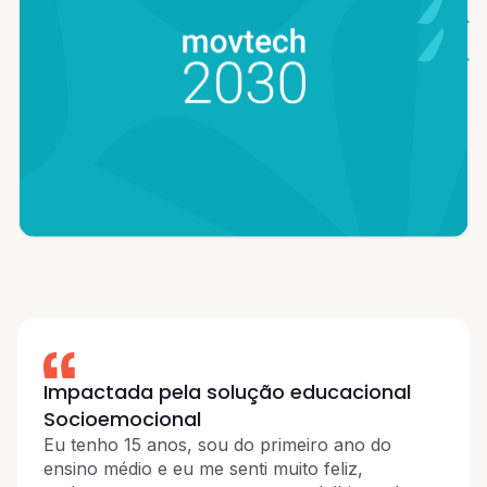
Impactada pela solução educacional
Socioemocional
Eu tenho 15 anos, sou do primeiro ano do
ensino médio e eu me senti muito feliz,