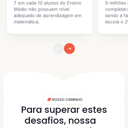
7 em cada 10 alunos do Ensino
9 milhões 
Médio não possuem nível
completar
adequado de aprendizagem em
sendo a fa
matemática.
escola o 2
NOSSO CAMINHO
Para superar estes
desafios, nossa