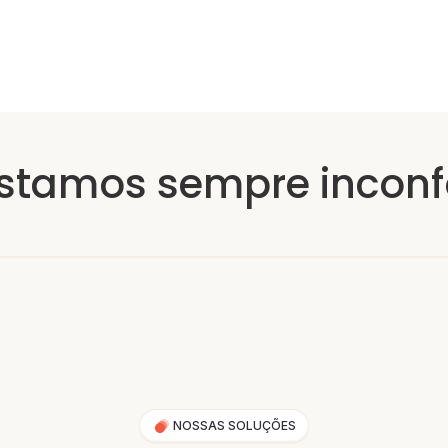
stamos sempre incon
NOSSAS SOLUÇÕES