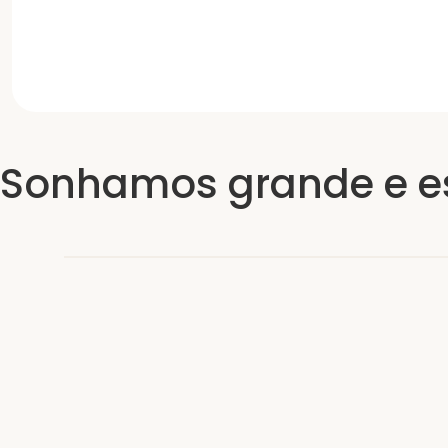
Sonhamos grande e e