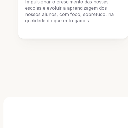
Impulsionar o crescimento das nossas
escolas e evoluir a aprendizagem dos
nossos alunos, com foco, sobretudo, na
qualidade do que entregamos.