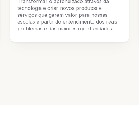
Transformar o aprendizado através da
tecnologia e criar novos produtos e
serviços que gerem valor para nossas
escolas a partir do entendimento dos reais
problemas e das maiores oportunidades.