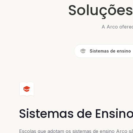
Soluções
A Arco oferec
Sistemas de ensino
Sistemas de Ensin
Escolas que adotam os sistemas de ensino Arco s