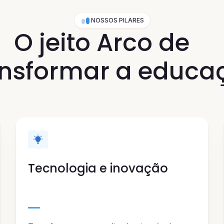
NOSSOS PILARES
O jeito Arco de
ansformar a educa
Tecnologia e inovação