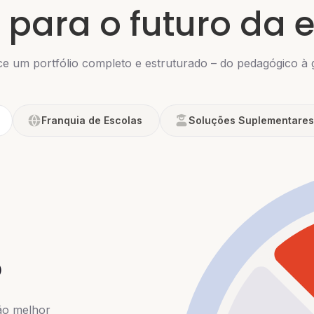
 para o futuro da
e um portfólio completo e estruturado – do pedagógico à 
Franquia de Escolas
Soluções Suplementares
o
ão melhor