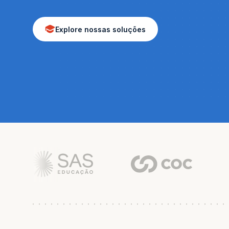
Explore nossas soluções