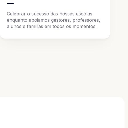
Celebrar o sucesso das nossas escolas
enquanto apoiamos gestores, professores,
alunos e famílias em todos os momentos.