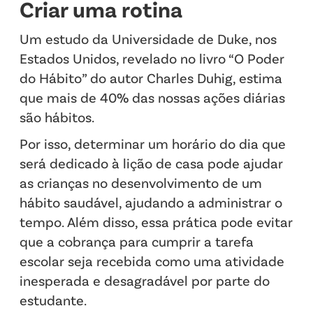
Criar uma rotina
Um estudo da Universidade de Duke, nos
Estados Unidos, revelado no livro “O Poder
do Hábito” do autor Charles Duhig, estima
que mais de 40% das nossas ações diárias
são hábitos.
Por isso, determinar um horário do dia que
será dedicado à lição de casa pode ajudar
as crianças no desenvolvimento de um
hábito saudável, ajudando a administrar o
tempo. Além disso, essa prática pode evitar
que a cobrança para cumprir a tarefa
escolar seja recebida como uma atividade
inesperada e desagradável por parte do
estudante.