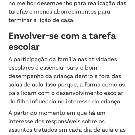
no melhor desempenho para realização das
tarefas e menos aborrecimentos para
terminar a lição de casa.
Envolver-se com a tarefa
escolar
A participação da família nas atividades
escolares é essencial para o bom
desempenho da criança dentro e fora das
salas de aula. Isso porque, a forma como os
pais lidam com o desenvolvimento escolar
do filho influencia no interesse da criança.
A partir do momento em que há um
interesse dos responsáveis sobre os
assuntos tratados em cada dia de aula e as