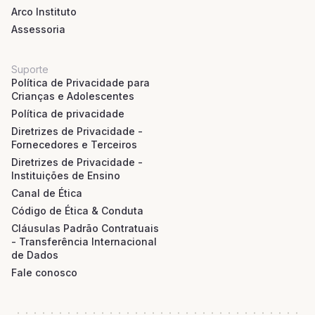
Arco Instituto
Assessoria
Suporte
Política de Privacidade para
Crianças e Adolescentes
Política de privacidade
Diretrizes de Privacidade -
Fornecedores e Terceiros
Diretrizes de Privacidade -
Instituições de Ensino
Canal de Ética
Código de Ética & Conduta
Cláusulas Padrão Contratuais
- Transferência Internacional
de Dados
Fale conosco