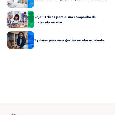
Veja 10 dicas para a sua campanha de
matrícula escolar
3 pilares para uma gestão escolar excelente