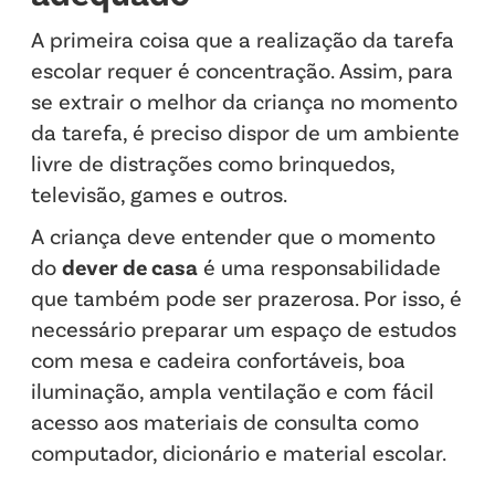
A primeira coisa que a realização da tarefa
escolar requer é concentração. Assim, para
se extrair o melhor da criança no momento
da tarefa, é preciso dispor de um ambiente
livre de distrações como brinquedos,
televisão, games e outros.
A criança deve entender que o momento
do
dever de casa
é uma responsabilidade
que também pode ser prazerosa. Por isso, é
necessário preparar um espaço de estudos
com mesa e cadeira confortáveis, boa
iluminação, ampla ventilação e com fácil
acesso aos materiais de consulta como
computador, dicionário e material escolar.