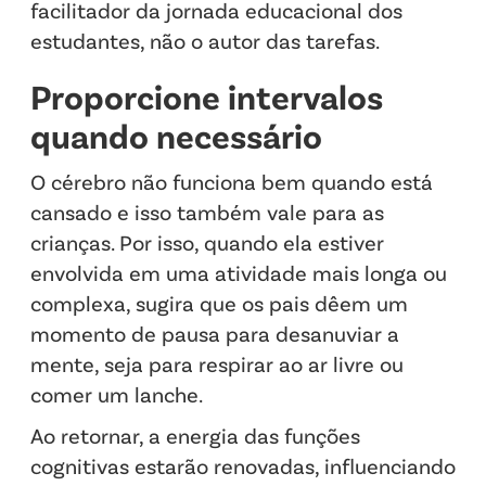
facilitador da jornada educacional dos
estudantes, não o autor das tarefas.
Proporcione intervalos
quando necessário
O cérebro não funciona bem quando está
cansado e isso também vale para as
crianças. Por isso, quando ela estiver
envolvida em uma atividade mais longa ou
complexa, sugira que os pais dêem um
momento de pausa para desanuviar a
mente, seja para respirar ao ar livre ou
comer um lanche.
Ao retornar, a energia das funções
cognitivas estarão renovadas, influenciando