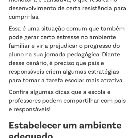
desenvolvimento de certa resistência para
cumpri-las.
Essa é uma situação comum que também
pode gerar certo estresse no ambiente
familiar e vir a prejudicar o progresso do
aluno na sua jornada pedagógica. Diante
desse cenário, é preciso que pais e
responsáveis criem algumas estratégias
para tornar a tarefa escolar mais atrativa.
Confira algumas dicas que a escola e
professores podem compartilhar com pais
e responsáveis!
Estabelecer um ambiente
adequado