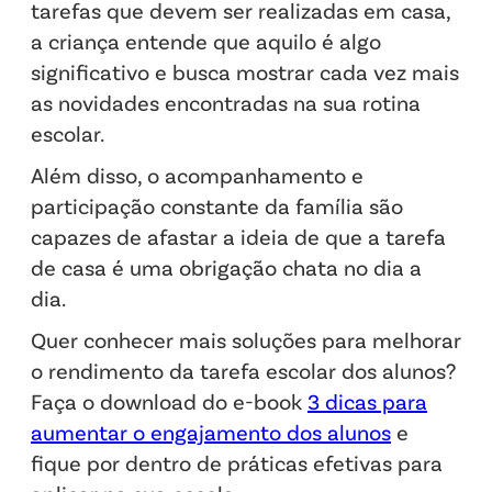
tarefas que devem ser realizadas em casa,
a criança entende que aquilo é algo
significativo e busca mostrar cada vez mais
as novidades encontradas na sua rotina
escolar.
Além disso, o acompanhamento e
participação constante da família são
capazes de afastar a ideia de que a tarefa
de casa é uma obrigação chata no dia a
dia.
Quer conhecer mais soluções para melhorar
o rendimento da tarefa escolar dos alunos?
Faça o download do e-book
3 dicas para
aumentar o engajamento dos alunos
e
fique por dentro de práticas efetivas para