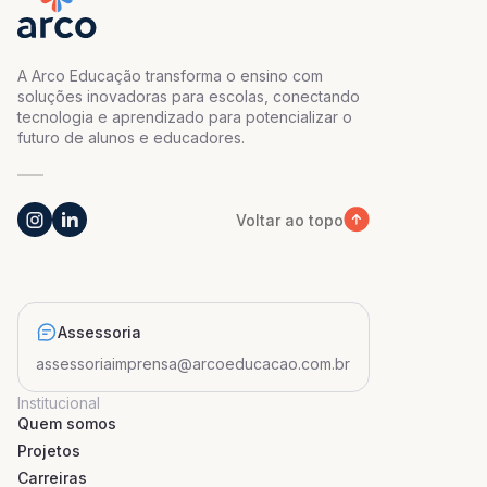
A Arco Educação transforma o ensino com
soluções inovadoras para escolas, conectando
tecnologia e aprendizado para potencializar o
futuro de alunos e educadores.
Voltar ao topo
Assessoria
assessoriaimprensa@arcoeducacao.com.br
Institucional
Quem somos
Projetos
Carreiras