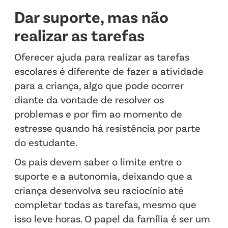
Dar suporte, mas não
realizar as tarefas
Oferecer ajuda para realizar as tarefas
escolares é diferente de fazer a atividade
para a criança, algo que pode ocorrer
diante da vontade de resolver os
problemas e por fim ao momento de
estresse quando há resistência por parte
do estudante.
Os pais devem saber o limite entre o
suporte e a autonomia, deixando que a
criança desenvolva seu raciocínio até
completar todas as tarefas, mesmo que
isso leve horas. O papel da família é ser um