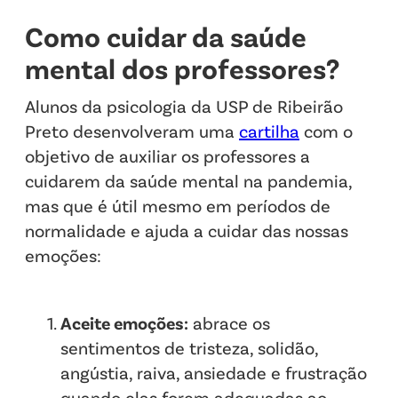
Como cuidar da saúde
mental dos professores?
Alunos da psicologia da USP de Ribeirão
Preto desenvolveram uma
cartilha
com o
objetivo de auxiliar os professores a
cuidarem da saúde mental na pandemia,
mas que é útil mesmo em períodos de
normalidade e ajuda a cuidar das nossas
emoções:
Aceite emoções:
abrace os
sentimentos de tristeza, solidão,
angústia, raiva, ansiedade e frustração
quando elas forem adequadas ao