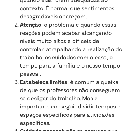
contexto. É normal que sentimentos
desagradáveis apareçam.
Atenção:
o problema é quando essas
reações podem acabar alcançando
níveis muito altos e difíceis de
controlar, atrapalhando a realização do
trabalho, os cuidados com a casa, o
tempo para a família e o nosso tempo
pessoal.‍
Estabeleça limites:
é comum a queixa
de que os professores não conseguem
se desligar do trabalho. Mas é
importante conseguir dividir tempos e
espaços específicos para atividades
específicas.‍
Cuidado pessoal:
não se esqueça que