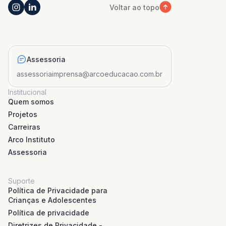
Voltar ao topo
Assessoria
assessoriaimprensa@arcoeducacao.com.br
Institucional
Quem somos
Projetos
Carreiras
Arco Instituto
Assessoria
Suporte
Política de Privacidade para
Crianças e Adolescentes
Política de privacidade
Diretrizes de Privacidade -