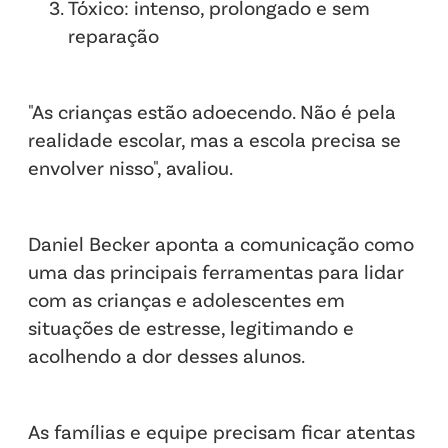
Tóxico: intenso, prolongado e sem
reparação
"As crianças estão adoecendo. Não é pela
realidade escolar, mas a escola precisa se
envolver nisso", avaliou.
Daniel Becker aponta a comunicação como
uma das principais ferramentas para lidar
com as crianças e adolescentes em
situações de estresse, legitimando e
acolhendo a dor desses alunos.
As famílias e equipe precisam ficar atentas