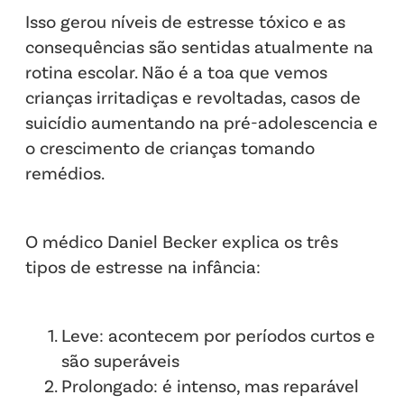
Isso gerou níveis de estresse tóxico e as
consequências são sentidas atualmente na
rotina escolar. Não é a toa que vemos
crianças irritadiças e revoltadas, casos de
suicídio aumentando na pré-adolescencia e
o crescimento de crianças tomando
remédios.
O médico Daniel Becker explica os três
tipos de estresse na infância:
Leve: acontecem por períodos curtos e
são superáveis
Prolongado: é intenso, mas reparável