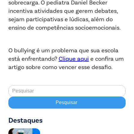
sobrecarga. O pediatra Daniel Becker
incentiva atividades que gerem debates,
sejam participativas e lúdicas, além do
ensino de competências socioemocionais.
O bullying é um problema que sua escola
está enfrentando?
Clique aqui
e confira um
artigo sobre como vencer esse desafio.
Destaques