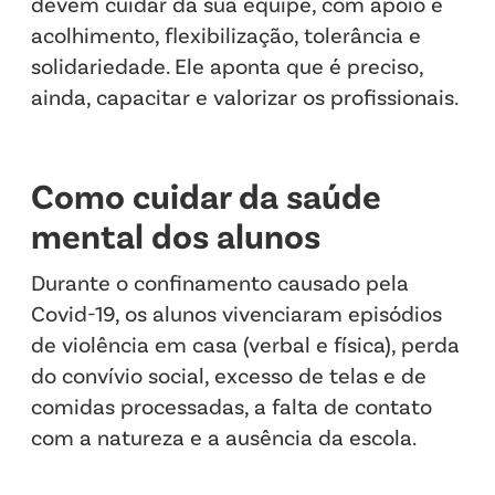
devem cuidar da sua equipe, com apoio e
acolhimento, flexibilização, tolerância e
solidariedade. Ele aponta que é preciso,
ainda, capacitar e valorizar os profissionais.
Como cuidar da saúde
mental dos alunos
Durante o confinamento causado pela
Covid-19, os alunos vivenciaram episódios
de violência em casa (verbal e física), perda
do convívio social, excesso de telas e de
comidas processadas, a falta de contato
com a natureza e a ausência da escola.