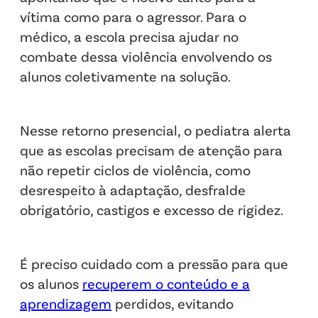
vítima como para o agressor. Para o
médico, a escola precisa ajudar no
combate dessa violência envolvendo os
alunos coletivamente na solução.
Nesse retorno presencial, o pediatra alerta
que as escolas precisam de atenção para
não repetir ciclos de violência, como
desrespeito à adaptação, desfralde
obrigatório, castigos e excesso de rigidez.
É preciso cuidado com a pressão para que
os alunos
recuperem o conteúdo e a
aprendizagem
perdidos, evitando