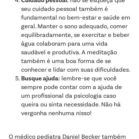
seu cuidado pessoal também é
fundamental no bem-estar e saúde em
geral. Manter o sono adequado, comer
equilibradamente, se exercitar e beber
água colaboram para uma vida
saudável e produtiva. A meditação
também é uma boa forma de se
conhecer e lidar com suas dificuldades.‍
Busque ajuda:
lembre-se que você
sempre pode contar com a ajuda de
um profissional da psicologia caso
queira ou sinta necessidade. Não há
vergonha nenhuma nisso!
O médico pediatra Daniel Becker também