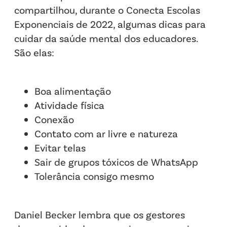
compartilhou, durante o Conecta Escolas
Exponenciais de 2022, algumas dicas para
cuidar da saúde mental dos educadores.
São elas:
Boa alimentação
Atividade física
Conexão
Contato com ar livre e natureza
Evitar telas
Sair de grupos tóxicos de WhatsApp
Tolerância consigo mesmo
Daniel Becker lembra que os gestores