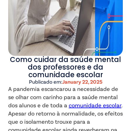
Como cuidar da saúde mental
dos professores e da
comunidade escolar
Publicado em:
January 22, 2025
A pandemia escancarou a necessidade de
se olhar com carinho para a saúde mental
dos alunos e de toda a
comunidade escolar
.
Apesar do retorno à normalidade, os efeitos
que o isolamento trouxe para a
comunidade escolar ainda reverberam na