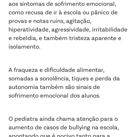
aos sintomas de sofrimento emocional,
como recusa de ir à escola ou pânico de
provas e notas ruins, agitação,
hiperatividade, agressividade, irritabilidade
e rebeldia, e também tristeza aparente e
isolamento.
A fraqueza e dificuldade alimentar,
somadas a sonolência, tiques e perda da
autonomia também são sinais de
sofrimento emocional dos alunos.
O pediatra ainda chama atenção para o
aumento de casos de bullying na escola,
apontando que é nocivo tanto para a