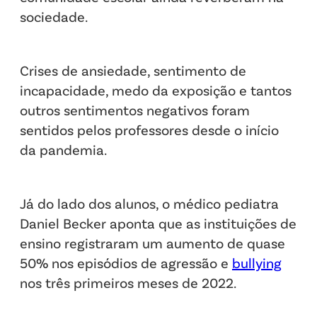
sociedade.
Crises de ansiedade, sentimento de
incapacidade, medo da exposição e tantos
outros sentimentos negativos foram
sentidos pelos professores desde o início
da pandemia.
Já do lado dos alunos, o médico pediatra
Daniel Becker aponta que as instituições de
ensino registraram um aumento de quase
50% nos episódios de agressão e
bullying
nos três primeiros meses de 2022.