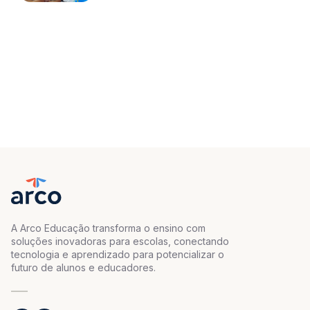
A Arco Educação transforma o ensino com
soluções inovadoras para escolas, conectando
tecnologia e aprendizado para potencializar o
futuro de alunos e educadores.