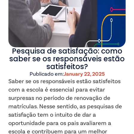
Pesquisa de satisfação: como
saber se os responsáveis estão
satisfeitos?
Publicado em:
January 22, 2025
Saber se os responsáveis estão satisfeitos
com a escola é essencial para evitar
surpresas no período de renovação de
matrículas. Nesse sentido, as pesquisas de
satisfação tem o intuito de dar a
oportunidade para os pais avaliarem a
escola e contribuem para um melhor