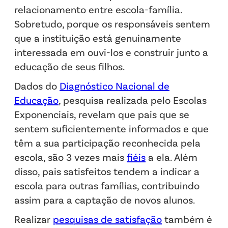
relacionamento entre escola-família.
Sobretudo, porque os responsáveis sentem
que a instituição está genuinamente
interessada em ouvi-los e construir junto a
educação de seus filhos.
Dados do
Diagnóstico Nacional de
Educação
, pesquisa realizada pelo Escolas
Exponenciais, revelam que pais que se
sentem suficientemente informados e que
têm a sua participação reconhecida pela
escola, são 3 vezes mais
fiéis
a ela. Além
disso, pais satisfeitos tendem a indicar a
escola para outras famílias, contribuindo
assim para a captação de novos alunos.
Realizar
pesquisas de satisfação
também é