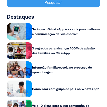
Destaques
Será que o WhatsApp é a saída para melhorar
a comunicação da sua escola?
3 segredos para alcançar 100% de adesão
das famílias ao ClassApp
Interação família-escola no processo de
aprendizagem
Como lidar com grupo de pais no WhatsApp?
Veja 10 dicas para a sua campanha de