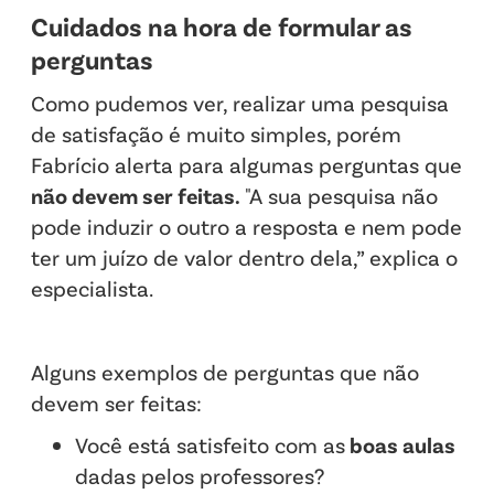
Cuidados na hora de formular as
perguntas
Como pudemos ver, realizar uma pesquisa
de satisfação é muito simples, porém
Fabrício alerta para algumas perguntas que
não devem ser feitas.
"A sua pesquisa não
pode induzir o outro a resposta e nem pode
ter um juízo de valor dentro dela,” explica o
especialista.
Alguns exemplos de perguntas que não
devem ser feitas:
Você está satisfeito com as
boas aulas
dadas pelos professores?