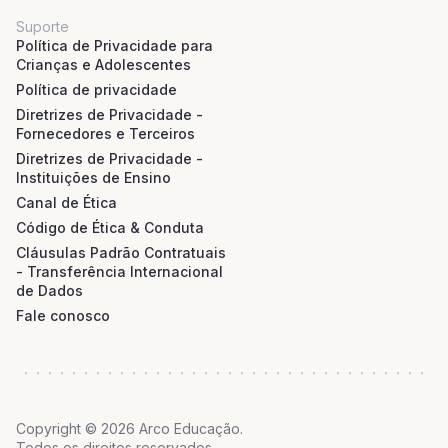
Suporte
Política de Privacidade para
Crianças e Adolescentes
Política de privacidade
Diretrizes de Privacidade -
Fornecedores e Terceiros
Diretrizes de Privacidade -
Instituições de Ensino
Canal de Ética
Código de Ética & Conduta
Cláusulas Padrão Contratuais
- Transferência Internacional
de Dados
Fale conosco
Copyright © 2026 Arco Educação.
Todos os direitos reservados.