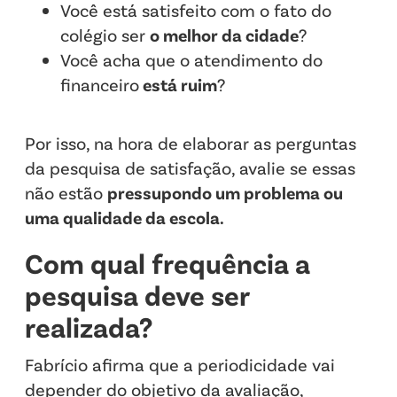
Você está satisfeito com o fato do
colégio ser
o melhor da cidade
?
Você acha que o atendimento do
financeiro
está ruim
?
Por isso, na hora de elaborar as perguntas
da pesquisa de satisfação, avalie se essas
não estão
pressupondo um problema ou
uma qualidade da escola.
Com qual frequência a
pesquisa deve ser
realizada?
Fabrício afirma que a periodicidade vai
depender do objetivo da avaliação,