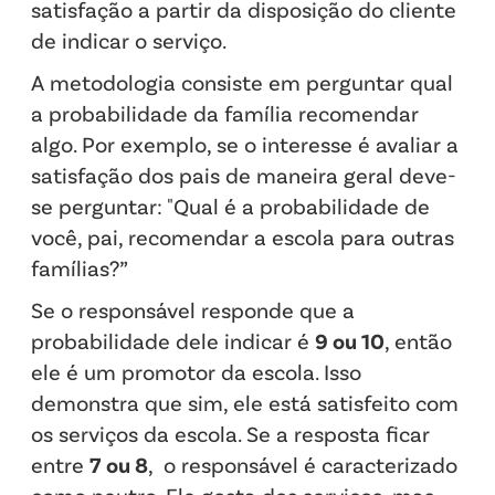
satisfação a partir da disposição do cliente
de indicar o serviço.
A metodologia consiste em perguntar qual
a probabilidade da família recomendar
algo. Por exemplo, se o interesse é avaliar a
satisfação dos pais de maneira geral deve-
se perguntar: "Qual é a probabilidade de
você, pai, recomendar a escola para outras
famílias?”
Se o responsável responde que a
probabilidade dele indicar é
9 ou 10
, então
ele é um promotor da escola. Isso
demonstra que sim, ele está satisfeito com
os serviços da escola. Se a resposta ficar
entre
7 ou 8
, o responsável é caracterizado