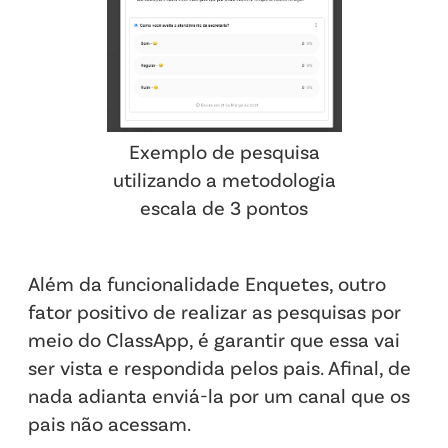
Exemplo de pesquisa
utilizando a metodologia
escala de 3 pontos
Além da funcionalidade Enquetes, outro
fator positivo de realizar as pesquisas por
meio do ClassApp, é garantir que essa vai
ser vista e respondida pelos pais. Afinal, de
nada adianta enviá-la por um canal que os
pais não acessam.