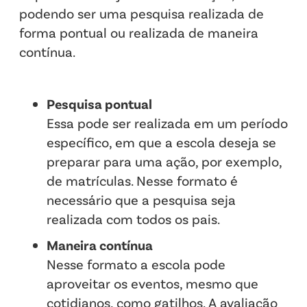
podendo ser uma pesquisa realizada de
forma pontual ou realizada de maneira
contínua.
Pesquisa pontual
Essa pode ser realizada em um período
específico, em que a escola deseja se
preparar para uma ação, por exemplo,
de matrículas. Nesse formato é
necessário que a pesquisa seja
realizada com todos os pais.
Maneira contínua
Nesse formato a escola pode
aproveitar os eventos, mesmo que
cotidianos, como gatilhos. A avaliação