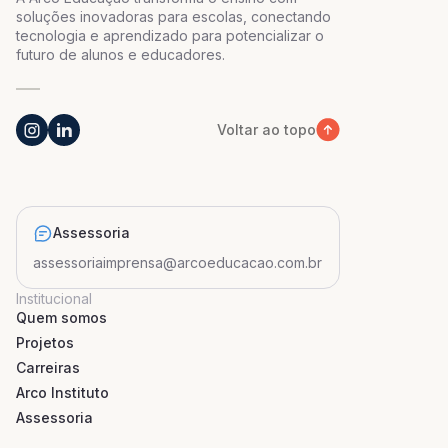
soluções inovadoras para escolas, conectando
tecnologia e aprendizado para potencializar o
futuro de alunos e educadores.
Voltar ao topo
Assessoria
assessoriaimprensa@arcoeducacao.com.br
Institucional
Quem somos
Projetos
Carreiras
Arco Instituto
Assessoria