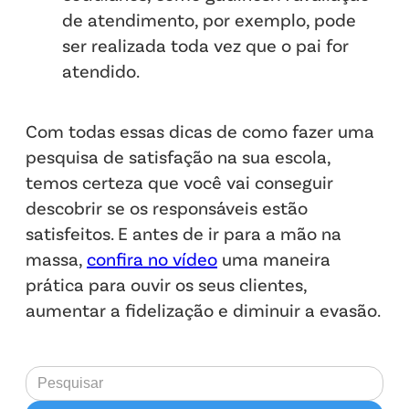
de atendimento, por exemplo, pode
ser realizada toda vez que o pai for
atendido.
Com todas essas dicas de como fazer uma
pesquisa de satisfação na sua escola,
temos certeza que você vai conseguir
descobrir se os responsáveis estão
satisfeitos. E antes de ir para a mão na
massa,
confira no vídeo
uma maneira
prática para ouvir os seus clientes,
aumentar a fidelização e diminuir a evasão.