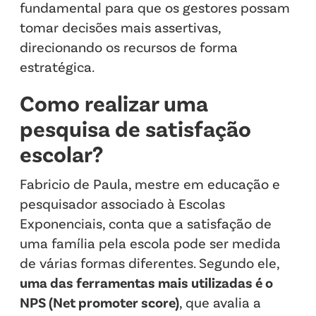
fundamental para que os gestores possam
tomar decisões mais assertivas,
direcionando os recursos de forma
estratégica.
Como realizar uma
pesquisa de satisfação
escolar?
Fabricio de Paula, mestre em educação e
pesquisador associado à Escolas
Exponenciais, conta que a satisfação de
uma família pela escola pode ser medida
de várias formas diferentes. Segundo ele,
uma das ferramentas mais utilizadas é o
NPS (Net promoter score)
, que avalia a