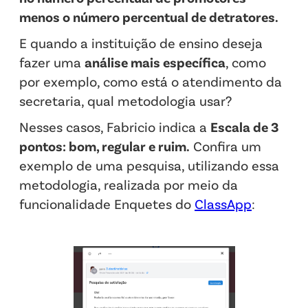
menos o número percentual de detratores.
E quando a instituição de ensino deseja
fazer uma
análise mais específica
, como
por exemplo, como está o atendimento da
secretaria, qual metodologia usar?
Nesses casos, Fabricio indica a
Escala de 3
pontos: bom, regular e ruim.
Confira um
exemplo de uma pesquisa, utilizando essa
metodologia, realizada por meio da
funcionalidade Enquetes do
ClassApp
: