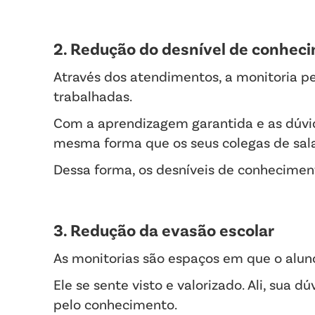
2. Redução do desnível de conhec
Através dos atendimentos, a monitoria p
trabalhadas.
Com a aprendizagem garantida e as dúvi
mesma forma que os seus colegas de sala
Dessa forma, os desníveis de conhecimen
3. Redução da evasão escolar
As monitorias são espaços em que o alun
Ele se sente visto e valorizado. Ali, sua 
pelo conhecimento.