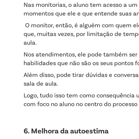
Nas monitorias, o aluno tem acesso a um
momentos que ele e que entende suas ang
O monitor, então, é alguém com quem ele
que, muitas vezes, por limitação de temp
aula.
Nos atendimentos, ele pode também ser 
habilidades que não são os seus pontos fo
Além disso, pode tirar dúvidas e convers
sala de aula.
Logo, tudo isso tem como consequência
com foco no aluno no centro do processo 
6. Melhora da autoestima