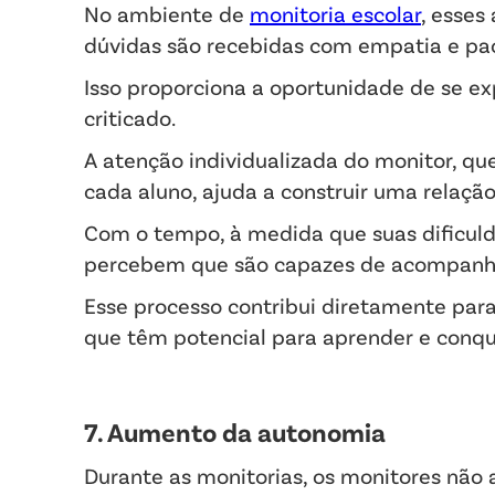
No ambiente de
monitoria escolar
, esses
dúvidas são recebidas com empatia e pa
Isso proporciona a oportunidade de se e
criticado.
A atenção individualizada do monitor, q
cada aluno, ajuda a construir uma relaçã
Com o tempo, à medida que suas dificuld
percebem que são capazes de acompanhar
Esse processo contribui diretamente par
que têm potencial para aprender e conqu
7. Aumento da autonomia
Durante as monitorias, os monitores não