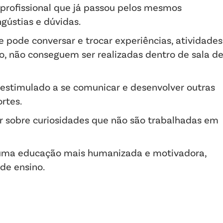
 profissional que já passou pelos mesmos
ústias e dúvidas.
 pode conversar e trocar experiências, atividades
o, não conseguem ser realizadas dentro de sala d
estimulado a se comunicar e desenvolver outras
rtes.
ar sobre curiosidades que não são trabalhadas em
 uma educação mais humanizada e motivadora,
de ensino.