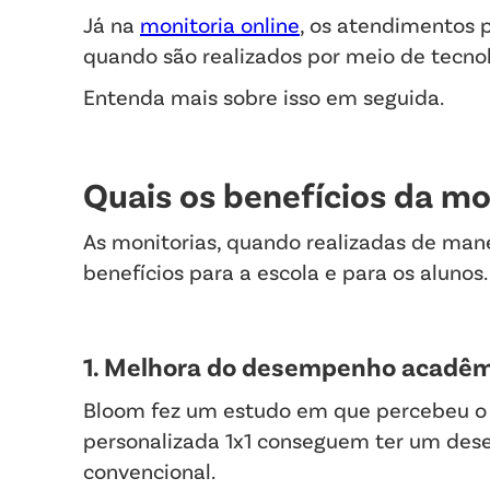
Já na
monitoria online
, os atendimentos
quando são realizados por meio de tecno
Entenda mais sobre isso em seguida.
Quais os benefícios da mo
As monitorias, quando realizadas de mane
benefícios para a escola e para os alunos
1. Melhora do desempenho acadêm
Bloom fez um estudo em que percebeu o 
personalizada 1x1 conseguem ter um de
convencional.