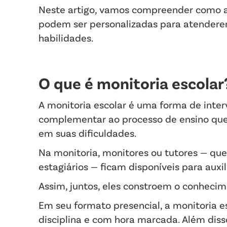
Neste artigo, vamos compreender como a
podem ser personalizadas para atendere
habilidades.
O que é monitoria escolar
A monitoria escolar é uma forma de inter
complementar ao processo de ensino que a
em suas dificuldades.
Na monitoria, monitores ou tutores — que
estagiários — ficam disponíveis para auxil
Assim, juntos, eles constroem o conhecim
Em seu formato presencial, a monitoria e
disciplina e com hora marcada. Além disso