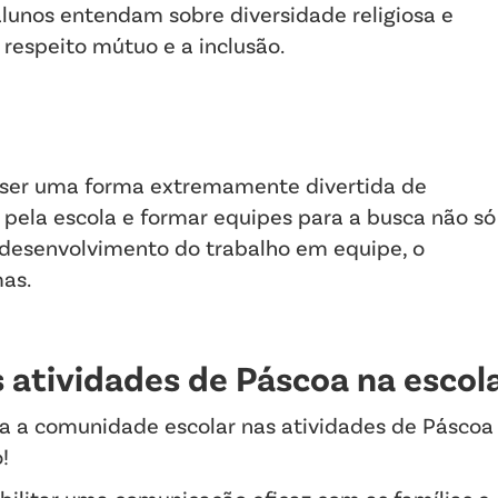
unos entendam sobre diversidade religiosa e
respeito mútuo e a inclusão.
de ser uma forma extremamente divertida de
as pela escola e formar equipes para a busca não só
esenvolvimento do trabalho em equipe, o
mas.
 atividades de Páscoa na escol
a a comunidade escolar nas atividades de Páscoa
o!