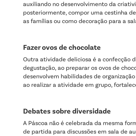
auxiliando no desenvolvimento da criati
posteriormente, compor uma cestinha de
as famílias ou como decoração para a sal
Fazer ovos de chocolate
Outra atividade deliciosa é a confecção
degustação, ao preparar os ovos de choco
desenvolvem habilidades de organização
ao realizar a atividade em grupo, fortal
Debates sobre diversidade
A Páscoa não é celebrada da mesma forma
de partida para discussões em sala de au