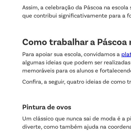
Assim, a celebração da Páscoa na escola
que contribui significativamente para a 
Como trabalhar a Páscoa 
Para apoiar sua escola, convidamos a
pla
algumas ideias que podem ser realizadas
memoráveis para os alunos e fortalecend
Confira, a seguir, quatro ideias de como t
Pintura de ovos
Um clássico que nunca sai de moda é a pi
diverte, como também ajuda na coordena