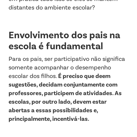
distantes do ambiente escolar?
Envolvimento dos pais na
escola é fundamental
Para os pais, ser participativo não significa
somente acompanhar o desempenho
escolar dos filhos.
É preciso que deem
sugestões, decidam conjuntamente com
professores, participem de atividades. As
escolas, por outro lado, devem estar
abertas a essas possibilidades e,
principalmente, incentivá-las.