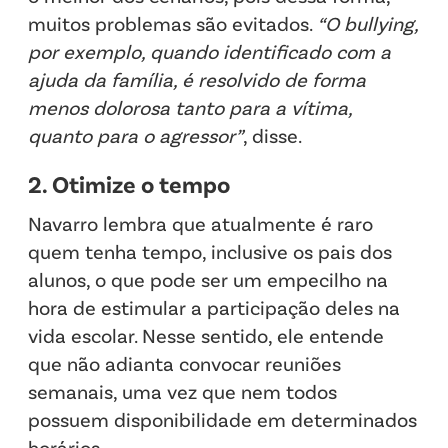
muitos problemas são evitados.
“O bullying,
por exemplo, quando identificado com a
ajuda da família, é resolvido de forma
menos dolorosa tanto para a vítima,
quanto para o agressor”
, disse.
2. Otimize o tempo
Navarro lembra que atualmente é raro
quem tenha tempo, inclusive os pais dos
alunos, o que pode ser um empecilho na
hora de estimular a participação deles na
vida escolar. Nesse sentido, ele entende
que não adianta convocar reuniões
semanais, uma vez que nem todos
possuem disponibilidade em determinados
horários.