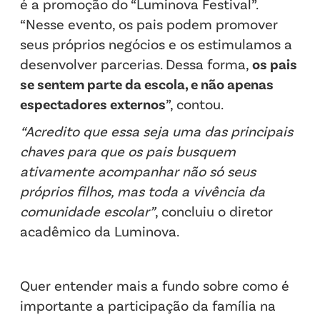
é a promoção do “Luminova Festival”.
“Nesse evento, os pais podem promover
seus próprios negócios e os estimulamos a
desenvolver parcerias. Dessa forma,
os pais
se sentem parte da escola, e não apenas
espectadores externos
”, contou.
“Acredito que essa seja uma das principais
chaves para que os pais busquem
ativamente acompanhar não só seus
próprios filhos, mas toda a vivência da
comunidade escolar”
, concluiu o diretor
acadêmico da Luminova.
Quer entender mais a fundo sobre como é
importante a participação da família na