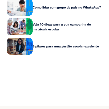
Como lidar com grupo de pais no WhatsApp?
Veja 10 dicas para a sua campanha de
matrícula escolar
3 pilares para uma gestão escolar excelente