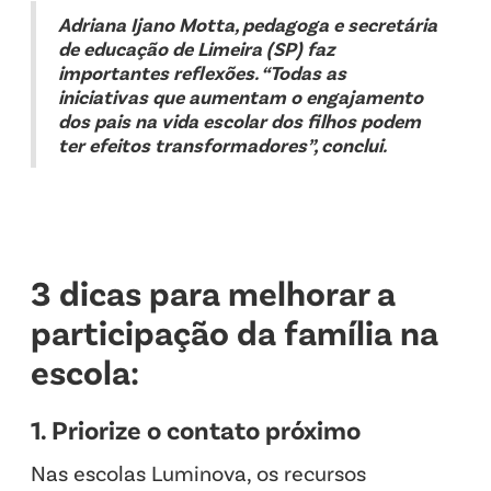
Adriana Ijano Motta, pedagoga e secretária
de educação de Limeira (SP) faz
importantes reflexões. “Todas as
iniciativas que aumentam o engajamento
dos pais na vida escolar dos filhos podem
ter efeitos transformadores”, conclui.
3 dicas para melhorar a
participação da família na
escola:
1. Priorize o contato próximo
Nas escolas Luminova, os recursos