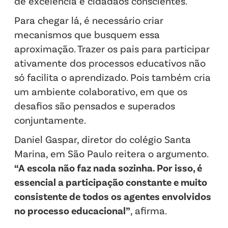
de excelência e cidadãos conscientes.
Para chegar lá, é necessário criar
mecanismos que busquem essa
aproximação. Trazer os pais para participar
ativamente dos processos educativos não
só facilita o aprendizado. Pois também cria
um ambiente colaborativo, em que os
desafios são pensados e superados
conjuntamente.
Daniel Gaspar, diretor do colégio Santa
Marina, em São Paulo reitera o argumento.
“A escola não faz nada sozinha. Por isso, é
essencial a participação constante e muito
consistente de todos os agentes envolvidos
no processo educacional”
, afirma.