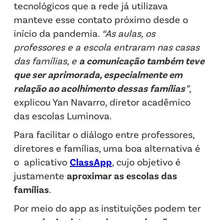
tecnológicos que a rede já utilizava
manteve esse contato próximo desde o
início da pandemia.
“As aulas, os
professores e a escola entraram nas casas
das famílias, e
a comunicação também teve
que ser aprimorada, especialmente em
relação ao acolhimento dessas famílias
”
,
explicou Yan Navarro, diretor acadêmico
das escolas Luminova.
Para facilitar o diálogo entre professores,
diretores e famílias, uma boa alternativa é
o aplicativo
ClassApp
, cujo objetivo é
justamente
aproximar as escolas das
famílias
.
Por meio do app as instituições podem ter