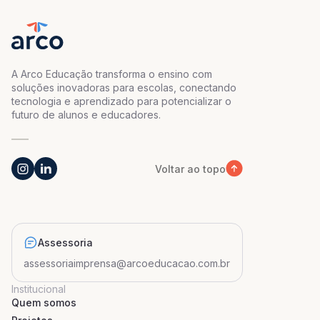
A Arco Educação transforma o ensino com
soluções inovadoras para escolas, conectando
tecnologia e aprendizado para potencializar o
futuro de alunos e educadores.
Voltar ao topo
Assessoria
assessoriaimprensa@arcoeducacao.com.br
Institucional
Quem somos