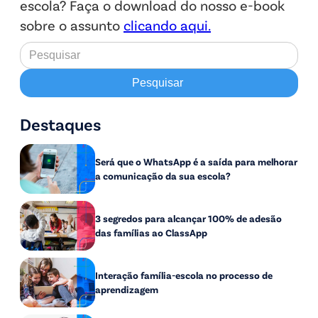
escola? Faça o download do nosso e-book
sobre o assunto
clicando aqui.
Destaques
Será que o WhatsApp é a saída para melhorar
a comunicação da sua escola?
3 segredos para alcançar 100% de adesão
das famílias ao ClassApp
Interação família-escola no processo de
aprendizagem