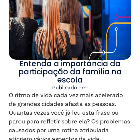
Entenda a importância da
participação da família na
escola
Publicado em:
O ritmo de vida cada vez mais acelerado
de grandes cidades afasta as pessoas.
Quantas vezes você já leu esta frase ou
parou para refletir sobre ela? Os problemas
causados por uma rotina atribulada
atingem vários aspectos da vida