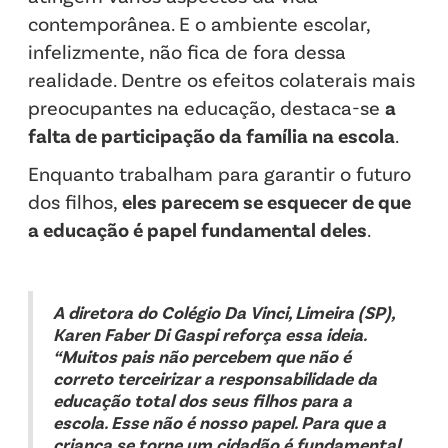
contemporânea. E o ambiente escolar,
infelizmente, não fica de fora dessa
realidade. Dentre os efeitos colaterais mais
preocupantes na educação, destaca-se
a
falta de participação da família na escola
.
Enquanto trabalham para garantir o futuro
dos filhos,
eles parecem se esquecer de que
a educação é papel fundamental deles
.
A diretora do Colégio Da Vinci, Limeira (SP),
Karen Faber Di Gaspi reforça essa ideia.
“Muitos pais não percebem que não é
correto terceirizar a responsabilidade da
educação total dos seus filhos para a
escola. Esse não é nosso papel. Para que a
criança se torne um cidadão é fundamental