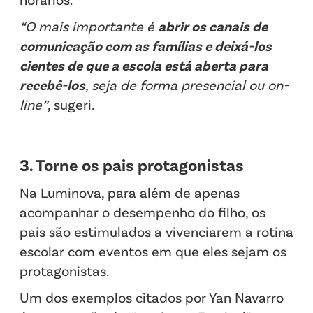
“O mais importante é
abrir os canais de
comunicação com as famílias e deixá-los
cientes de que a escola está aberta para
recebê-los
, seja de forma presencial ou on-
line”
, sugeri.
3. Torne os pais protagonistas
Na Luminova, para além de apenas
acompanhar o desempenho do filho, os
pais são estimulados a vivenciarem a rotina
escolar com eventos em que eles sejam os
protagonistas.
Um dos exemplos citados por Yan Navarro