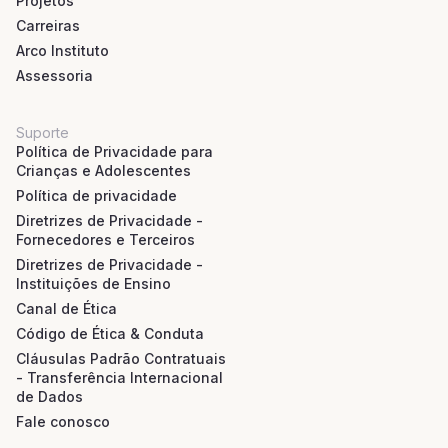
Projetos
Carreiras
Arco Instituto
Assessoria
Suporte
Política de Privacidade para
Crianças e Adolescentes
Política de privacidade
Diretrizes de Privacidade -
Fornecedores e Terceiros
Diretrizes de Privacidade -
Instituições de Ensino
Canal de Ética
Código de Ética & Conduta
Cláusulas Padrão Contratuais
- Transferência Internacional
de Dados
Fale conosco