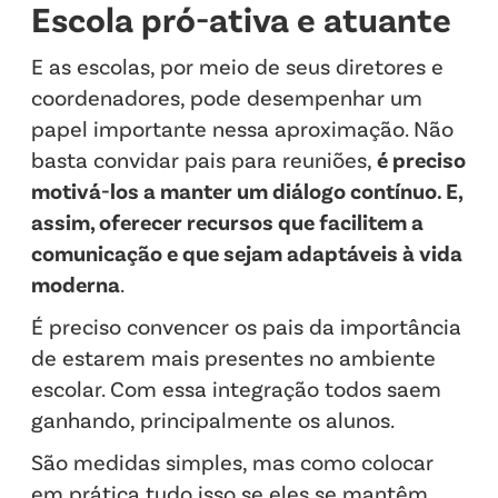
Escola pró-ativa e atuante
E as escolas, por meio de seus diretores e
coordenadores, pode desempenhar um
papel importante nessa aproximação. Não
basta convidar pais para reuniões,
é preciso
motivá-los a manter um diálogo contínuo. E,
assim, oferecer recursos que facilitem a
comunicação e que sejam adaptáveis à vida
moderna
.
É preciso convencer os pais da importância
de estarem mais presentes no ambiente
escolar. Com essa integração todos saem
ganhando, principalmente os alunos.
São medidas simples, mas como colocar
em prática tudo isso se eles se mantêm