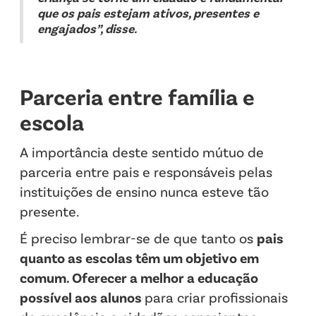
que os pais estejam ativos, presentes e
engajados”, disse.
Parceria entre família e
escola
A importância deste sentido mútuo de
parceria entre pais e responsáveis pelas
instituições de ensino nunca esteve tão
presente.
É preciso lembrar-se de que tanto os
pais
quanto as escolas têm um objetivo em
comum. Oferecer a melhor a educação
possível aos alunos
para criar profissionais