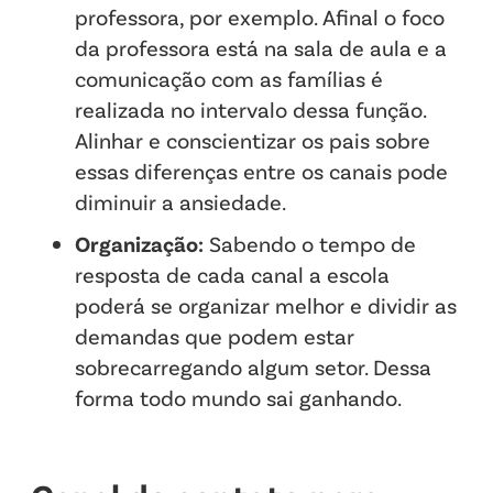
professora, por exemplo. Afinal o foco
da professora está na sala de aula e a
comunicação com as famílias é
realizada no intervalo dessa função.
Alinhar e conscientizar os pais sobre
essas diferenças entre os canais pode
diminuir a ansiedade.
Organização:
Sabendo o tempo de
resposta de cada canal a escola
poderá se organizar melhor e dividir as
demandas que podem estar
sobrecarregando algum setor. Dessa
forma todo mundo sai ganhando.