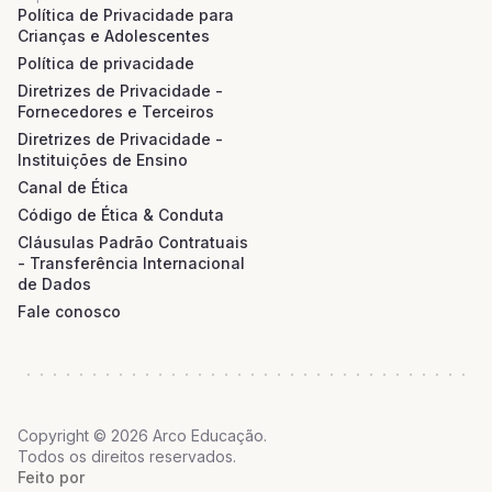
Política de Privacidade para
Crianças e Adolescentes
Política de privacidade
Diretrizes de Privacidade -
Fornecedores e Terceiros
Diretrizes de Privacidade -
Instituições de Ensino
Canal de Ética
Código de Ética & Conduta
Cláusulas Padrão Contratuais
- Transferência Internacional
de Dados
Fale conosco
Copyright © 2026 Arco Educação.
Todos os direitos reservados.
Feito por