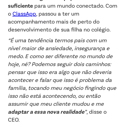
suficiente
para um mundo conectado. Com
o
ClassApp
, passou a ter um
acompanhamento mais de perto do
desenvolvimento de sua filha no colégio.
“É uma tendência termos pais com um
nível maior de ansiedade, insegurança e
medo. E como ser diferente no mundo de
hoje, né? Podemos seguir dois caminhos:
pensar que isso era algo que não deveria
acontecer e falar que isso é problema da
família, tocando meu negócio fingindo que
isso não está acontecendo, ou então
assumir que meu cliente mudou e me
adaptar a essa nova realidade
”
, disse o
CEO.