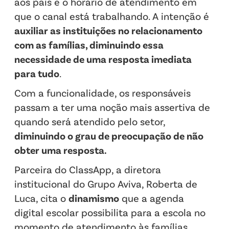
aos pais e o horário de atendimento em
que o canal está trabalhando. A intenção é
auxiliar as instituições no relacionamento
com as famílias, diminuindo essa
necessidade de uma resposta imediata
para tudo
.
Com a funcionalidade, os responsáveis
passam a ter uma noção mais assertiva de
quando será atendido pelo setor,
diminuindo o grau de preocupação de não
obter uma resposta.
Parceira do ClassApp, a diretora
institucional do Grupo Aviva, Roberta de
Luca, cita o
dinamismo
que a agenda
digital escolar possibilita para a escola no
momento de atendimento às famílias.