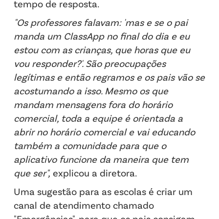
tempo de resposta.
"Os professores falavam: 'mas e se o pai
manda um ClassApp no final do dia e eu
estou com as crianças, que horas que eu
vou responder?'. São preocupações
legítimas e então regramos e os pais vão se
acostumando a isso. Mesmo os que
mandam mensagens fora do horário
comercial, toda a equipe é orientada a
abrir no horário comercial e vai educando
também a comunidade para que o
aplicativo funcione da maneira que tem
que ser",
explicou a diretora.
Uma sugestão para as escolas é criar um
canal de atendimento chamado
"Emergências", para que os pais consigam