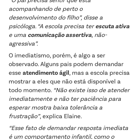
acompanhando de perto o
desenvolvimento do filho”, disse a
psicóloga. “A escola precisa ter
escuta ativa
e uma
comunicação assertiva
, não-
agressiva”.
O imediatismo, porém, é algo a ser
observado. Alguns pais podem demandar
esse
atendimento ágil
, mas a escola precisa
mostrar a eles que não está disponível a
todo momento.
“Não existe isso de atender
imediatamente e não ter paciência para
esperar mostra baixa tolerância a
frustração”
, explica Elaine.
“Esse fato de demandar resposta imediata
é um comportamento infantil, como o