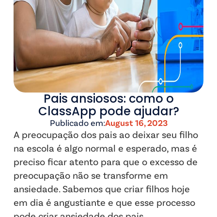
Pais ansiosos: como o
ClassApp pode ajudar?
Publicado em:
August 16, 2023
A preocupação dos pais ao deixar seu filho
na escola é algo normal e esperado, mas é
preciso ficar atento para que o excesso de
preocupação não se transforme em
ansiedade. Sabemos que criar filhos hoje
em dia é angustiante e que esse processo
pode criar ansiedade dos pais.