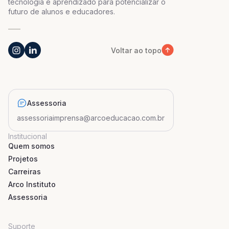
tecnologia e aprendizado para potencializar o
futuro de alunos e educadores.
Voltar ao topo
Assessoria
assessoriaimprensa@arcoeducacao.com.br
Institucional
Quem somos
Projetos
Carreiras
Arco Instituto
Assessoria
Suporte