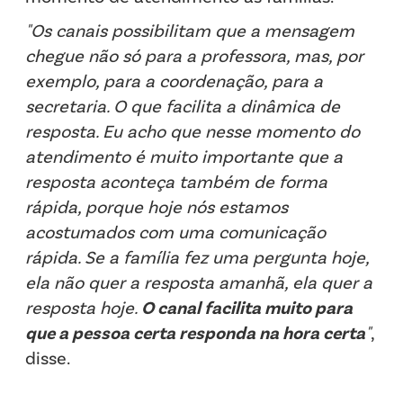
"Os canais possibilitam que a mensagem
chegue não só para a professora, mas, por
exemplo, para a coordenação, para a
secretaria. O que facilita a dinâmica de
resposta. Eu acho que nesse momento do
atendimento é muito importante que a
resposta aconteça também de forma
rápida, porque hoje nós estamos
acostumados com uma comunicação
rápida. Se a família fez uma pergunta hoje,
ela não quer a resposta amanhã, ela quer a
resposta hoje.
O canal facilita muito para
que a pessoa certa responda na hora certa
"
,
disse.