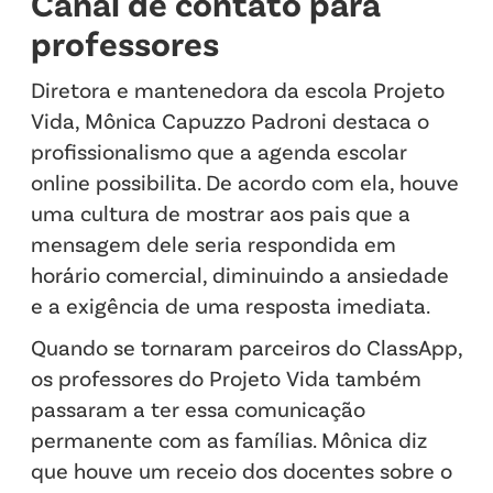
Canal de contato para
professores
Diretora e mantenedora da escola Projeto
Vida, Mônica Capuzzo Padroni destaca o
profissionalismo que a agenda escolar
online possibilita. De acordo com ela, houve
uma cultura de mostrar aos pais que a
mensagem dele seria respondida em
horário comercial, diminuindo a ansiedade
e a exigência de uma resposta imediata.
Quando se tornaram parceiros do ClassApp,
os professores do Projeto Vida também
passaram a ter essa comunicação
permanente com as famílias. Mônica diz
que houve um receio dos docentes sobre o