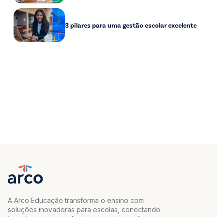
3 pilares para uma gestão escolar excelente
A Arco Educação transforma o ensino com
soluções inovadoras para escolas, conectando