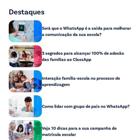
Destaques
Será que o WhatsApp é a saída para melhorar
a comunicação da sua escola?
3 segredos para alcançar 100% de adesão
das famílias ao ClassApp
Interação família-escola no processo de
aprendizagem
Como lidar com grupo de pais no WhatsApp?
Veja 10 dicas para a sua campanha de
matrícula escolar