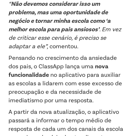
“
Não devemos considerar isso um
problema, mas uma oportunidade de
negócio e tornar minha escola como ‘a
melhor escola para pais ansiosos’
. Em vez
de criticar esse cenário, é preciso se
adaptar a ele”,
comentou.
Pensando no crescimento da ansiedade
dos pais, o ClassApp lança uma
nova
funcionalidade
no aplicativo para auxiliar
as escolas a lidarem com esse excesso de
preocupação e da necessidade de
imediatismo por uma resposta.
A partir da nova atualização, o aplicativo
passará a informar o tempo médio de
resposta de cada um dos canais da escola