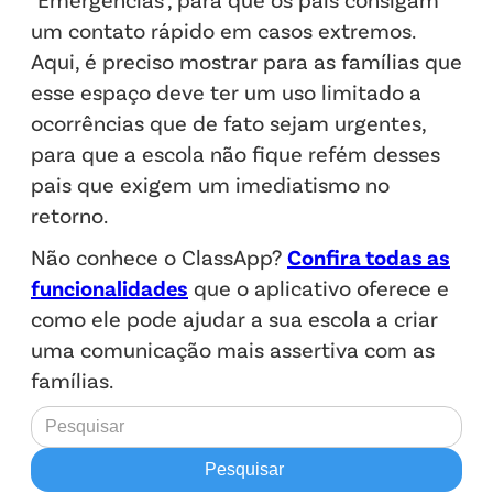
um contato rápido em casos extremos.
Aqui, é preciso mostrar para as famílias que
esse espaço deve ter um uso limitado a
ocorrências que de fato sejam urgentes,
para que a escola não fique refém desses
pais que exigem um imediatismo no
retorno.
Não conhece o ClassApp?
Confira todas as
funcionalidades
que o aplicativo oferece e
como ele pode ajudar a sua escola a criar
uma comunicação mais assertiva com as
famílias.