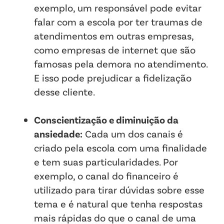
exemplo, um responsável pode evitar
falar com a escola por ter traumas de
atendimentos em outras empresas,
como empresas de internet que são
famosas pela demora no atendimento.
E isso pode prejudicar a fidelização
desse cliente.
Conscientização e diminuição da
ansiedade:
Cada um dos canais é
criado pela escola com uma finalidade
e tem suas particularidades. Por
exemplo, o canal do financeiro é
utilizado para tirar dúvidas sobre esse
tema e é natural que tenha respostas
mais rápidas do que o canal de uma