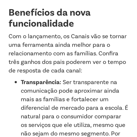
Benefícios da nova
funcionalidade
Com o lançamento, os Canais vão se tornar
uma ferramenta ainda melhor para o
relacionamento com as famílias. Confira
três ganhos dos pais poderem ver o tempo
de resposta de cada canal:
Transparência:
Ser transparente na
comunicação pode aproximar ainda
mais as famílias e fortalecer um
diferencial de mercado para a escola. É
natural para o consumidor comparar
os serviços que ele utiliza, mesmo que
não sejam do mesmo segmento. Por