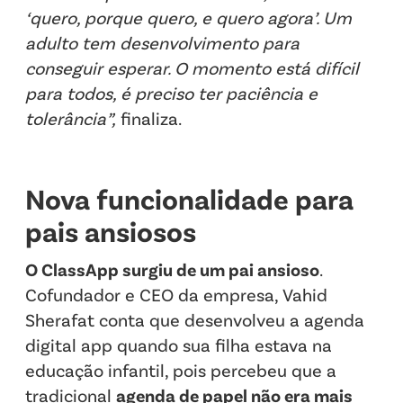
‘quero, porque quero, e quero agora’. Um
adulto tem desenvolvimento para
conseguir esperar. O momento está difícil
para todos, é preciso ter paciência e
tolerância”,
finaliza.
Nova funcionalidade para
pais ansiosos
O ClassApp surgiu de um pai ansioso
.
Cofundador e CEO da empresa, Vahid
Sherafat conta que desenvolveu a agenda
digital app quando sua filha estava na
educação infantil, pois percebeu que a
tradicional
agenda de papel não era mais