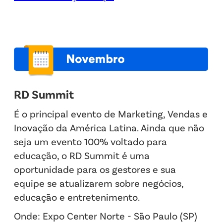
RD Summit
É o principal evento de Marketing, Vendas e
Inovação da América Latina. Ainda que não
seja um evento 100% voltado para
educação, o RD Summit é uma
oportunidade para os gestores e sua
equipe se atualizarem sobre negócios,
educação e entretenimento.
Onde: Expo Center Norte - São Paulo (SP)