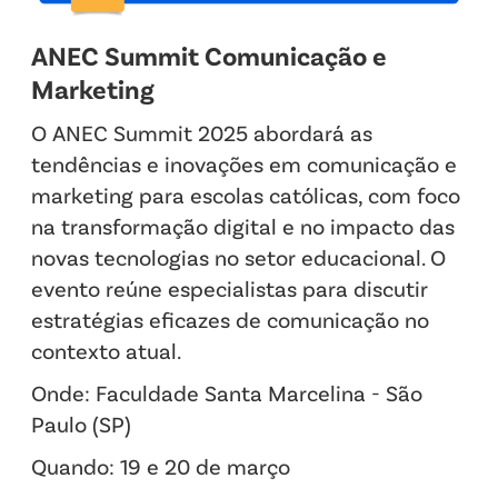
ANEC Summit Comunicação e
Marketing
O ANEC Summit 2025 abordará as
tendências e inovações em comunicação e
marketing para escolas católicas, com foco
na transformação digital e no impacto das
novas tecnologias no setor educacional. O
evento reúne especialistas para discutir
estratégias eficazes de comunicação no
contexto atual.
Onde: Faculdade Santa Marcelina - São
Paulo (SP)
Quando: 19 e 20 de março