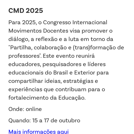
CMD 2025
Para 2025, o Congresso Internacional
Movimentos Docentes visa promover o
diálogo, a reflexão e a luta em torno da
"Partilha, colaboração e (trans)formação de
professores". Este evento reunirá
educadores, pesquisadores e líderes
educacionais do Brasil e Exterior para
compartilhar ideias, estratégias e
experiências que contribuam para o
fortalecimento da Educação.
Onde: online
Quando: 15 a 17 de outubro
Mais informações aqui