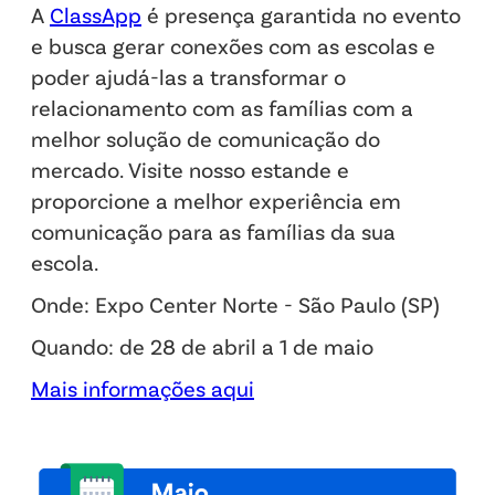
A
ClassApp
é presença garantida no evento
e busca gerar conexões com as escolas e
poder ajudá-las a transformar o
relacionamento com as famílias com a
melhor solução de comunicação do
mercado. Visite nosso estande e
proporcione a melhor experiência em
comunicação para as famílias da sua
escola.
Onde: Expo Center Norte - São Paulo (SP)
Quando: de 28 de abril a 1 de maio
Mais informações aqui