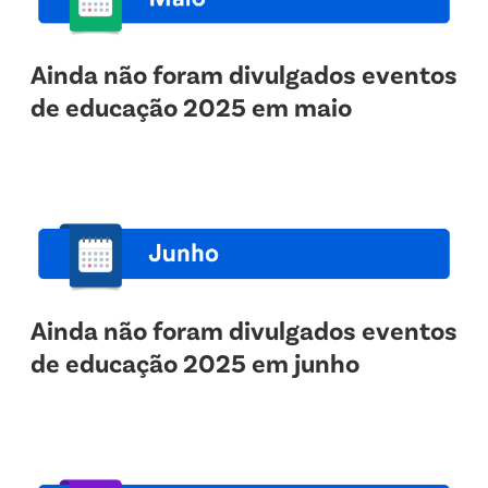
Ainda não foram divulgados eventos
de educação 2025 em maio
Ainda não foram divulgados eventos
de educação 2025 em junho