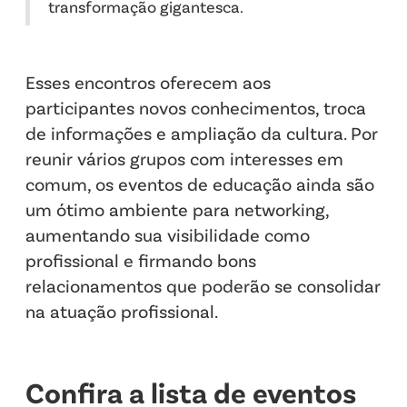
transformação gigantesca.
Esses encontros oferecem aos
participantes novos conhecimentos, troca
de informações e ampliação da cultura. Por
reunir vários grupos com interesses em
comum, os eventos de educação ainda são
um ótimo ambiente para networking,
aumentando sua visibilidade como
profissional e firmando bons
relacionamentos que poderão se consolidar
na atuação profissional.
‍Confira a lista de eventos