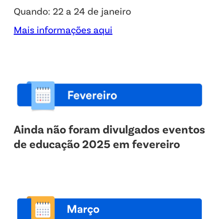
Quando: 22 a 24 de janeiro
Mais informações aqui
Ainda não foram divulgados eventos
de educação 2025 em fevereiro