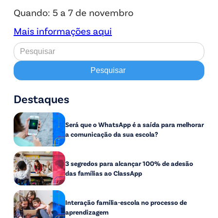
Quando: 5 a 7 de novembro
Mais informações aqui
Destaques
Será que o WhatsApp é a saída para melhorar
a comunicação da sua escola?
3 segredos para alcançar 100% de adesão
das famílias ao ClassApp
Interação família-escola no processo de
aprendizagem