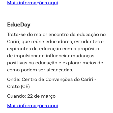
Mais informações aqui
EducDay
Trata-se do maior encontro da educação no
Cariri, que reúne educadores, estudantes e
aspirantes da educação com o propósito
de impulsionar e influenciar mudanças
positivas na educação e explorar meios de
como podem ser alcançadas.
Onde: Centro de Convenções do Cariri -
Crato (CE)
Quando: 22 de março
Mais informações aqui