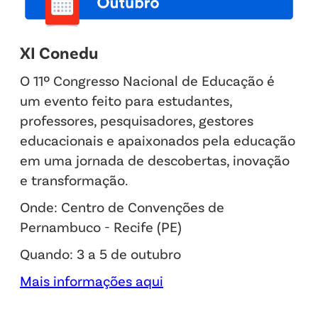
XI Conedu
O 11º Congresso Nacional de Educação é
um evento feito para estudantes,
professores, pesquisadores, gestores
educacionais e apaixonados pela educação
em uma jornada de descobertas, inovação
e transformação.
Onde: Centro de Convenções de
Pernambuco - Recife (PE)
Quando: 3 a 5 de outubro
Mais informações aqui