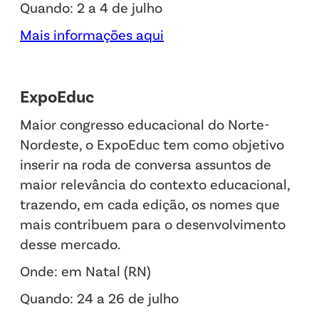
Quando: 2 a 4 de julho
Mais informações aqui
ExpoEduc
Maior congresso educacional do Norte-
Nordeste, o ExpoEduc tem como objetivo
inserir na roda de conversa assuntos de
maior relevância do contexto educacional,
trazendo, em cada edição, os nomes que
mais contribuem para o desenvolvimento
desse mercado.
Onde: em Natal (RN)
Quando: 24 a 26 de julho