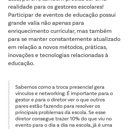
realidade para os gestores escolares!
Participar de eventos de educação possui
grande valia não apenas para
enriquecimento curricular, mas também
para se manter constantemente atualizado
em relação a novos métodos, práticas,
inovações e tecnologias relacionadas à
educação.
Sabemos como a troca presencial gera
vínculos e networking. É importante para o
gestor e para o diretor ver o que outros
pares estão fazendo para resolver os
principais problemas da escola. Se esse
diretor consegue trazer 10% do que viu no
evento para o dia a dia na escola, já é uma