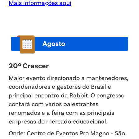
Mais informações aqui
20º Crescer
Maior evento direcionado a mantenedores,
coordenadores e gestores do Brasil e
principal encontro da Rabbit. O congresso
contará com vários palestrantes
renomados e a feira com as principais
empresas do mercado educacional.
Onde: Centro de Eventos Pro Magno - São