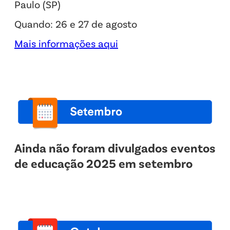
Paulo (SP)
Quando: 26 e 27 de agosto
Mais informações aqui
Ainda não foram divulgados eventos
de educação 2025 em setembro