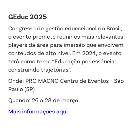
GEduc 2025
Congresso de gestão educacional do Brasil,
o evento promete reunir os mais relevantes
players da área para imersão que envolvem
conteúdos de alto nível. Em 2024, o evento
terá como tema “Educação por essência:
construindo trajetórias”.
Onde: PRO MAGNO Centro de Eventos - São
Paulo (SP)
Quando: 26 a 28 de março
Mais informações aqui