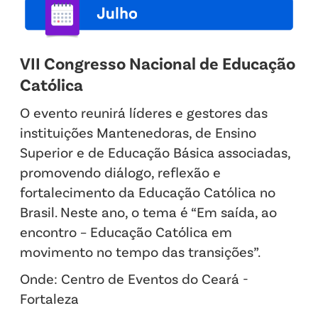
VII Congresso Nacional de Educação
Católica
O evento reunirá líderes e gestores das
instituições Mantenedoras, de Ensino
Superior e de Educação Básica associadas,
promovendo diálogo, reflexão e
fortalecimento da Educação Católica no
Brasil. Neste ano, o tema é “Em saída, ao
encontro – Educação Católica em
movimento no tempo das transições”.
Onde: Centro de Eventos do Ceará -
Fortaleza