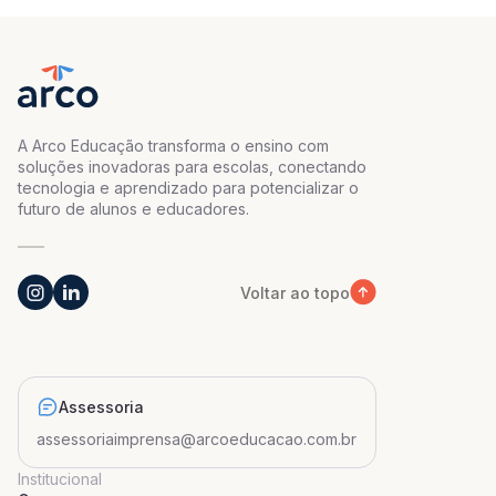
A Arco Educação transforma o ensino com
soluções inovadoras para escolas, conectando
tecnologia e aprendizado para potencializar o
futuro de alunos e educadores.
Voltar ao topo
Assessoria
assessoriaimprensa@arcoeducacao.com.br
Institucional