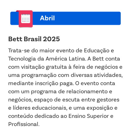
Bett Brasil 2025
Trata-se do maior evento de Educação e
Tecnologia da América Latina. A Bett conta
com visitação gratuita à feira de negócios e
uma programação com diversas atividades,
mediante inscrição paga. O evento conta
com um programa de relacionamento e
negócios, espaço de escuta entre gestores
e líderes educacionais, e uma exposição e
conteúdo dedicado ao Ensino Superior e
Profissional.