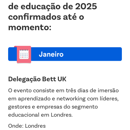
de educação de 2025
confirmados até o
momento:
Delegação Bett UK
O evento consiste em três dias de imersão
em aprendizado e networking com líderes,
gestores e empresas do segmento
educacional em Londres.
Onde: Londres