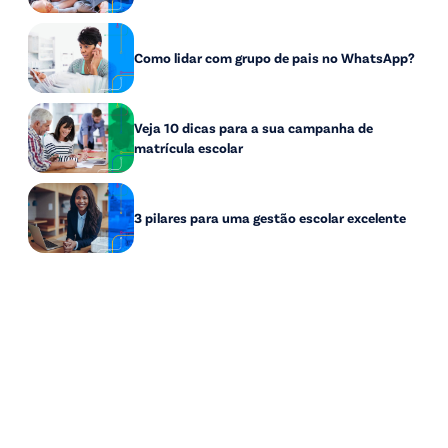
Como lidar com grupo de pais no WhatsApp?
Veja 10 dicas para a sua campanha de
matrícula escolar
3 pilares para uma gestão escolar excelente