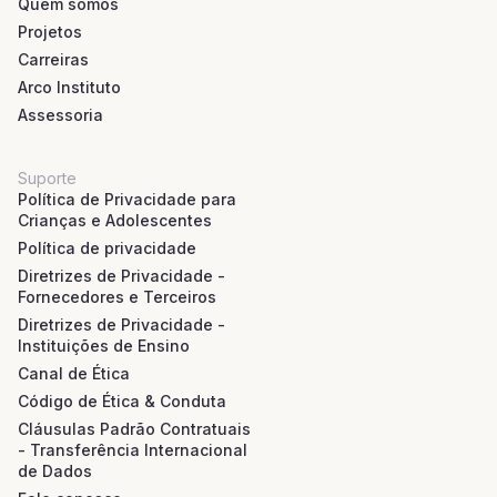
Quem somos
Projetos
Carreiras
Arco Instituto
Assessoria
Suporte
Política de Privacidade para
Crianças e Adolescentes
Política de privacidade
Diretrizes de Privacidade -
Fornecedores e Terceiros
Diretrizes de Privacidade -
Instituições de Ensino
Canal de Ética
Código de Ética & Conduta
Cláusulas Padrão Contratuais
- Transferência Internacional
de Dados