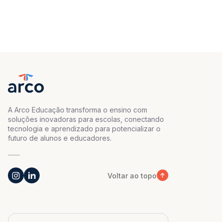
A Arco Educação transforma o ensino com
soluções inovadoras para escolas, conectando
tecnologia e aprendizado para potencializar o
futuro de alunos e educadores.
Voltar ao topo