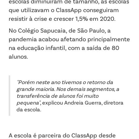
escolas diminuíram de tamanho, as escolas
que utilizavam o ClassApp conseguiram
resistir à crise e crescer 1,5% em 2020.
No Colégio Sapucaia, de São Paulo, a
pandemia acabou afetando principalmente
na educação infantil, com a saída de 80
alunos.
"Porém neste ano tivemos o retorno da
grande maioria. Nos demais segmentos, a
transferência de alunos foi muito
pequena"
, explicou Andreia Guerra, diretora
da escola.
A escola é parceira do ClassApp desde