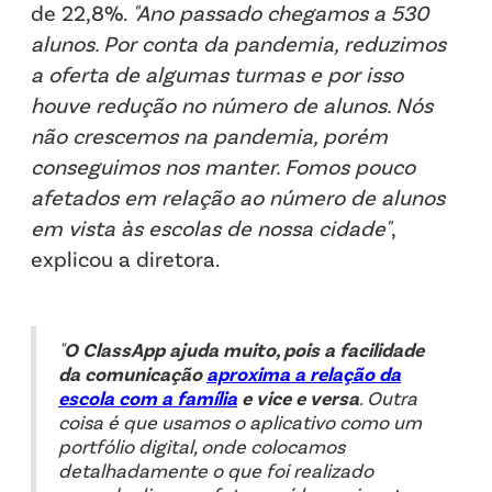
de 22,8%.
"Ano passado chegamos a 530
alunos. Por conta da pandemia, reduzimos
a oferta de algumas turmas e por isso
houve redução no número de alunos. Nós
não crescemos na pandemia, porém
conseguimos nos manter. Fomos pouco
afetados em relação ao número de alunos
em vista às escolas de nossa cidade"
,
explicou a diretora.
"
O ClassApp ajuda muito, pois a facilidade
da comunicação
aproxima a relação da
escola com a família
e vice e versa
. Outra
coisa é que usamos o aplicativo como um
portfólio digital, onde colocamos
detalhadamente o que foi realizado