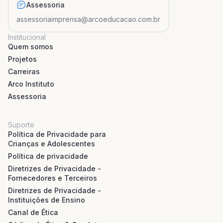
Assessoria
assessoriaimprensa@arcoeducacao.com.br
Institucional
Quem somos
Projetos
Carreiras
Arco Instituto
Assessoria
Suporte
Política de Privacidade para
Crianças e Adolescentes
Política de privacidade
Diretrizes de Privacidade -
Fornecedores e Terceiros
Diretrizes de Privacidade -
Instituições de Ensino
Canal de Ética