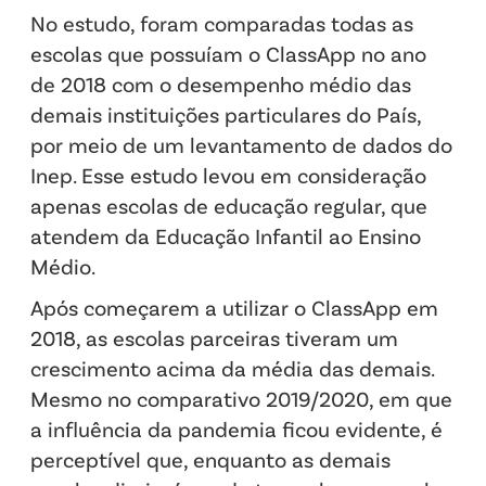
No estudo, foram comparadas todas as
escolas que possuíam o ClassApp no ano
de 2018 com o desempenho médio das
demais instituições particulares do País,
por meio de um levantamento de dados do
Inep. Esse estudo levou em consideração
apenas escolas de educação regular, que
atendem da Educação Infantil ao Ensino
Médio.
Após começarem a utilizar o ClassApp em
2018, as escolas parceiras tiveram um
crescimento acima da média das demais.
Mesmo no comparativo 2019/2020, em que
a influência da pandemia ficou evidente, é
perceptível que, enquanto as demais