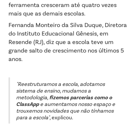
ferramenta cresceram até quatro vezes
mais que as demais escolas.
Fernanda Monteiro da Silva Duque, Diretora
do Instituto Educacional Gênesis, em
Resende (RJ), diz que a escola teve um
grande salto de crescimento nos últimos 5
anos.
"Reestruturamos a escola, adotamos
sistema de ensino, mudamos a
metodologia,
fizemos parcerias como o
ClassApp
e aumentamos nosso espaço e
trouxemos novidades que não tínhamos
para a escola"
, explicou.