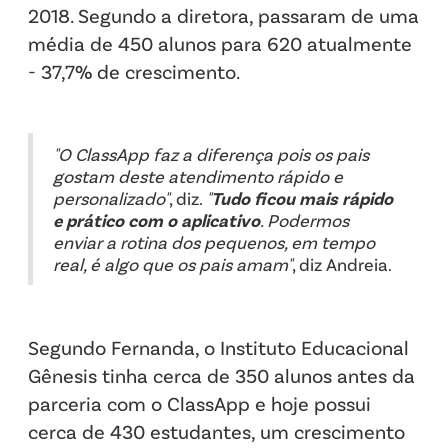
2018. Segundo a diretora, passaram de uma
média de 450 alunos para 620 atualmente
- 37,7% de crescimento.
"O ClassApp faz a diferença pois os pais
gostam deste atendimento rápido e
personalizado"
, diz.
"
Tudo ficou mais rápido
e prático com o aplicativo
. Podermos
enviar a rotina dos pequenos, em tempo
real, é algo que os pais amam"
, diz Andreia.
Segundo Fernanda, o Instituto Educacional
Gênesis tinha cerca de 350 alunos antes da
parceria com o ClassApp e hoje possui
cerca de 430 estudantes, um crescimento