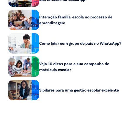
Interação família-escola no processo de
aprendizagem
Como lidar com grupo de pais no WhatsApp?
Veja 10 dicas para a sua campanha de
matrícula escolar
3 pilares para uma gestão escolar excelente