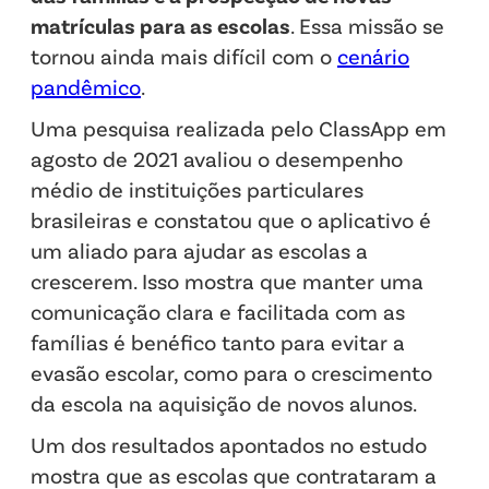
matrículas para as escolas
. Essa missão se
tornou ainda mais difícil com o
cenário
pandêmico
.
Uma pesquisa realizada pelo ClassApp em
agosto de 2021 avaliou o desempenho
médio de instituições particulares
brasileiras e constatou que o aplicativo é
um aliado para ajudar as escolas a
crescerem. Isso mostra que manter uma
comunicação clara e facilitada com as
famílias é benéfico tanto para evitar a
evasão escolar, como para o crescimento
da escola na aquisição de novos alunos.
Um dos resultados apontados no estudo
mostra que as escolas que contrataram a