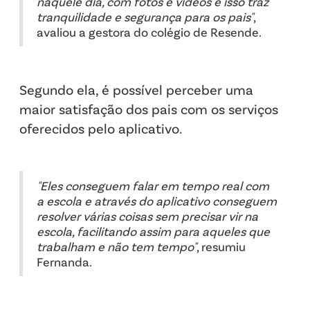
naquele dia, com fotos e vídeos e isso traz
tranquilidade e segurança para os pais"
,
avaliou a gestora do colégio de Resende.
Segundo ela, é possível perceber uma
maior satisfação dos pais com os serviços
oferecidos pelo aplicativo.
"Eles conseguem falar em tempo real com
a escola e através do aplicativo conseguem
resolver várias coisas sem precisar vir na
escola, facilitando assim para aqueles que
trabalham e não tem tempo"
, resumiu
Fernanda.