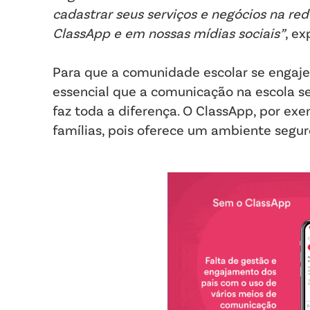
cadastrar seus serviços e negócios na red
ClassApp e em nossas mídias sociais”
, ex
Para que a comunidade escolar se engaje 
essencial que a comunicação na escola sej
faz toda a diferença. O ClassApp, por ex
famílias, pois oferece um ambiente segur