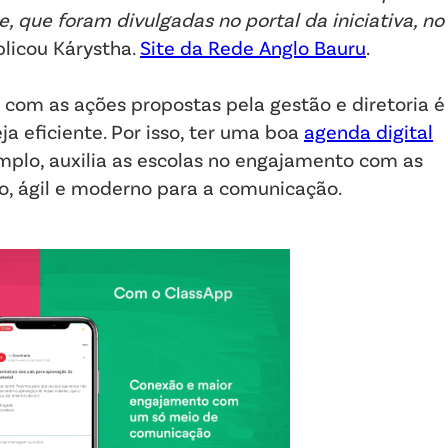
e, que foram divulgadas no portal da iniciativa, no
plicou Kárystha.
Site da Rede Anglo Bauru
.
com as ações propostas pela gestão e diretoria é
a eficiente. Por isso, ter uma boa
agenda digital
emplo, auxilia as escolas no engajamento com as
o, ágil e moderno para a comunicação.