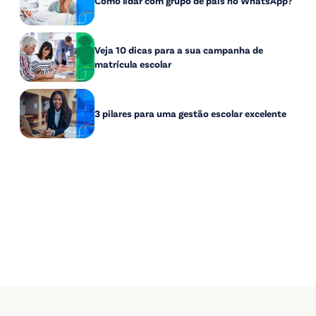
Como lidar com grupo de pais no WhatsApp?
Veja 10 dicas para a sua campanha de
matrícula escolar
3 pilares para uma gestão escolar excelente