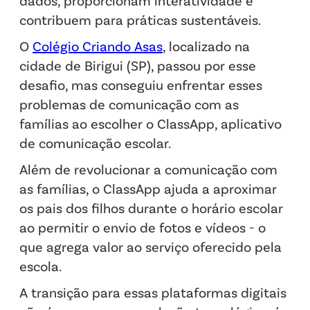
dados, proporcionam interatividade e
contribuem para práticas sustentáveis.
O
Colégio Criando Asas
, localizado na
cidade de Birigui (SP), passou por esse
desafio, mas conseguiu enfrentar esses
problemas de comunicação com as
famílias ao escolher o ClassApp, aplicativo
de comunicação escolar.
Além de revolucionar a comunicação com
as famílias, o ClassApp ajuda a aproximar
os pais dos filhos durante o horário escolar
ao permitir o envio de fotos e vídeos - o
que agrega valor ao serviço oferecido pela
escola.
A transição para essas plataformas digitais