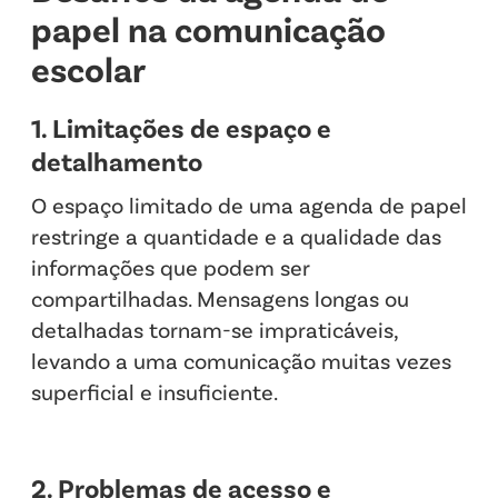
papel na comunicação
escolar
1. Limitações de espaço e
detalhamento
O espaço limitado de uma agenda de papel
restringe a quantidade e a qualidade das
informações que podem ser
compartilhadas. Mensagens longas ou
detalhadas tornam-se impraticáveis,
levando a uma comunicação muitas vezes
superficial e insuficiente.
2. Problemas de acesso e