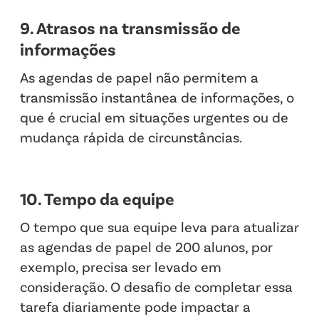
9. Atrasos na transmissão de
informações
As agendas de papel não permitem a
transmissão instantânea de informações, o
que é crucial em situações urgentes ou de
mudança rápida de circunstâncias.
10. Tempo da equipe
O tempo que sua equipe leva para atualizar
as agendas de papel de 200 alunos, por
exemplo, precisa ser levado em
consideração. O desafio de completar essa
tarefa diariamente pode impactar a