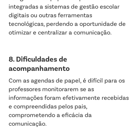
integradas a sistemas de gestão escolar
digitais ou outras ferramentas
tecnológicas, perdendo a oportunidade de
otimizar e centralizar a comunicação.
8. Dificuldades de
acompanhamento
Com as agendas de papel, é difícil para os
professores monitorarem se as
informações foram efetivamente recebidas
e compreendidas pelos pais,
comprometendo a eficácia da
comunicação.