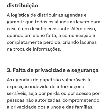
distribuição
A logística de distribuir as agendas e
garantir que todos os alunos as levem para
casa é um desafio constante. Além disso,
quando um aluno falta, a comunicação é
completamente perdida, criando lacunas
na troca de informações.
3. Falta de privacidade e segurança
As agendas de papel são vulneráveis à
exposição indevida de informações
sensíveis, seja por perda ou por acesso por
pessoas não autorizadas, comprometendo
a privacidade dos alunos e das famílias.