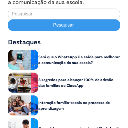
a comunicação da sua escola.
Destaques
Será que o WhatsApp é a saída para melhorar
a comunicação da sua escola?
3 segredos para alcançar 100% de adesão
das famílias ao ClassApp
Interação família-escola no processo de
aprendizagem