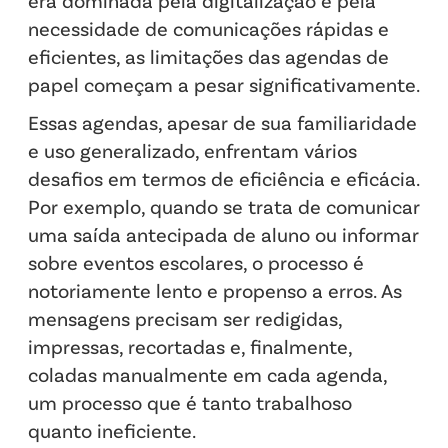
era dominada pela digitalização e pela
necessidade de comunicações rápidas e
eficientes, as limitações das agendas de
papel começam a pesar significativamente.
Essas agendas, apesar de sua familiaridade
e uso generalizado, enfrentam vários
desafios em termos de eficiência e eficácia.
Por exemplo, quando se trata de comunicar
uma saída antecipada de aluno ou informar
sobre eventos escolares, o processo é
notoriamente lento e propenso a erros. As
mensagens precisam ser redigidas,
impressas, recortadas e, finalmente,
coladas manualmente em cada agenda,
um processo que é tanto trabalhoso
quanto ineficiente.