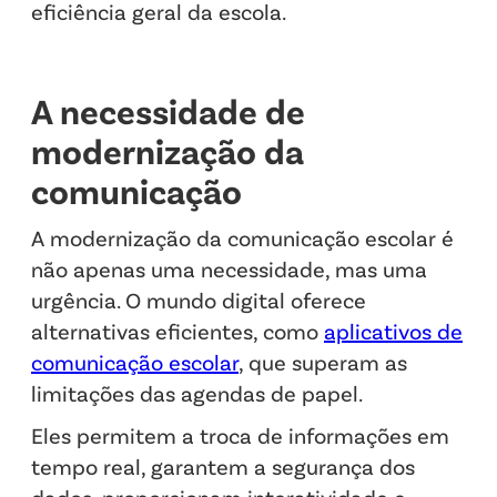
eficiência geral da escola.
A necessidade de
modernização da
comunicação
A modernização da comunicação escolar é
não apenas uma necessidade, mas uma
urgência. O mundo digital oferece
alternativas eficientes, como
aplicativos de
comunicação escolar
, que superam as
limitações das agendas de papel.
Eles permitem a troca de informações em
tempo real, garantem a segurança dos