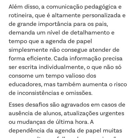
Além disso, a comunicação pedagógica e
rotineira, que é altamente personalizada e
de grande importância para os pais,
demanda um nível de detalhamento e
tempo que a agenda de papel
simplesmente não consegue atender de
forma eficiente. Cada informação precisa
ser escrita individualmente, o que não só
consome um tempo valioso dos
educadores, mas também aumenta o risco
de inconsistências e omissões.
Esses desafios são agravados em casos de
ausência de alunos, atualizações urgentes
ou mudanças de última hora. A
dependência da agenda de papel muitas