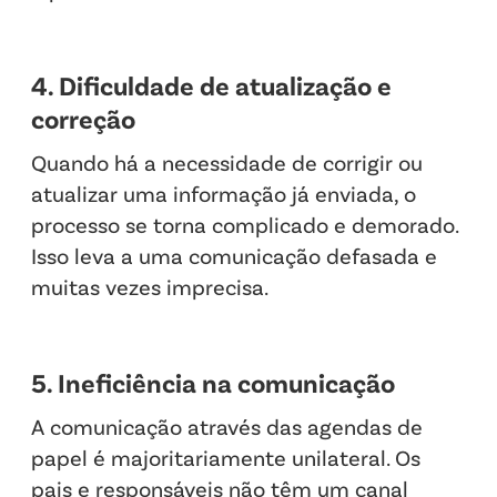
4. Dificuldade de atualização e
correção
Quando há a necessidade de corrigir ou
atualizar uma informação já enviada, o
processo se torna complicado e demorado.
Isso leva a uma comunicação defasada e
muitas vezes imprecisa.
5. Ineficiência na comunicação
A comunicação através das agendas de
papel é majoritariamente unilateral. Os
pais e responsáveis não têm um canal