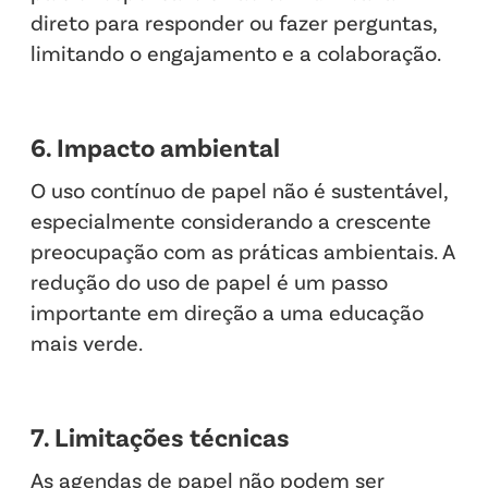
direto para responder ou fazer perguntas,
limitando o engajamento e a colaboração.
6. Impacto ambiental
O uso contínuo de papel não é sustentável,
especialmente considerando a crescente
preocupação com as práticas ambientais. A
redução do uso de papel é um passo
importante em direção a uma educação
mais verde.
7. Limitações técnicas
As agendas de papel não podem ser