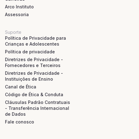
Arco Instituto
Assessoria
Suporte
Política de Privacidade para
Crianças e Adolescentes
Política de privacidade
Diretrizes de Privacidade -
Fornecedores e Terceiros
Diretrizes de Privacidade -
Instituições de Ensino
Canal de Ética
Código de Ética & Conduta
Cláusulas Padrão Contratuais
- Transferência Internacional
de Dados
Fale conosco