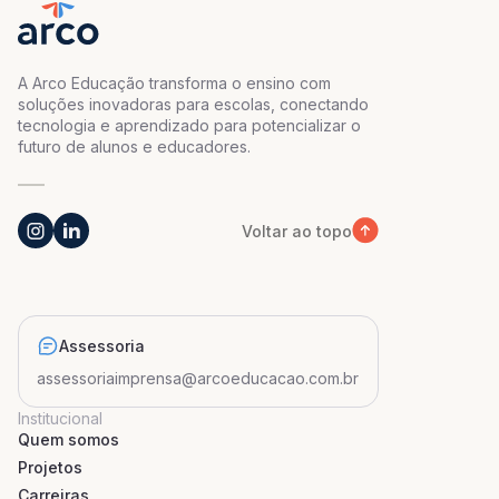
A Arco Educação transforma o ensino com
soluções inovadoras para escolas, conectando
tecnologia e aprendizado para potencializar o
futuro de alunos e educadores.
Voltar ao topo
Assessoria
assessoriaimprensa@arcoeducacao.com.br
Institucional
Quem somos
Projetos
Carreiras