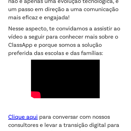
não é apenas uma evolução tecnológica, é
um passo em direção a uma comunicação
mais eficaz e engajada!
Nesse aspecto, te convidamos a assistir ao
vídeo a seguir para conhecer mais sobre o
ClassApp e porque somos a solução
preferida das escolas e das famílias:
Clique aqui
para conversar com nossos
consultores e levar a transição digital para