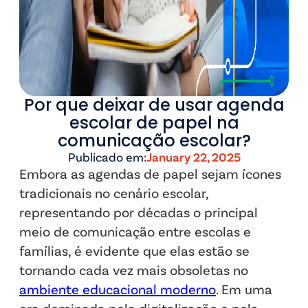
Por que deixar de usar agenda
escolar de papel na
comunicação escolar?
Publicado em:
January 22, 2025
Embora as agendas de papel sejam ícones
tradicionais no cenário escolar,
representando por décadas o principal
meio de comunicação entre escolas e
famílias, é evidente que elas estão se
tornando cada vez mais obsoletas no
ambiente educacional moderno
. Em uma