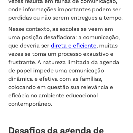
vezes resulta em falhas de comunicação,
onde informações importantes podem ser
perdidas ou não serem entregues a tempo.
Nesse contexto, as escolas se veem em
uma posição desafiadora: a comunicação,
que deveria ser
direta e eficiente
, muitas
vezes se torna um processo exaustivo e
frustrante. A natureza limitada da agenda
de papel impede uma comunicação
dinâmica e efetiva com as famílias,
colocando em questão sua relevância e
eficácia no ambiente educacional
contemporâneo.
Desafios da agenda de