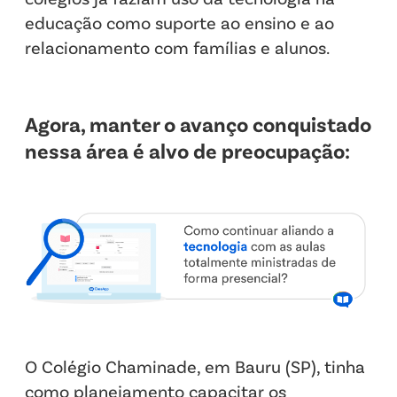
educação como suporte ao ensino e ao
relacionamento com famílias e alunos.
Agora, manter o avanço conquistado
nessa área é alvo de preocupação:
O Colégio Chaminade, em Bauru (SP), tinha
como planejamento capacitar os