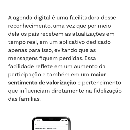
A agenda digital é uma facilitadora desse
reconhecimento, uma vez que por meio
dela os pais recebem as atualizações em
tempo real, em um aplicativo dedicado
apenas para isso, evitando que as
mensagens fiquem perdidas. Essa
facilidade reflete em um aumento da
participação e também em um
maior
sentimento de valorização
e pertencimento
que influenciam diretamente na fidelização
das famílias.