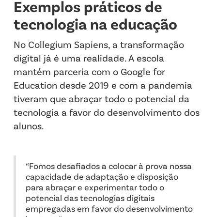
Exemplos práticos de
tecnologia na educação
No Collegium Sapiens, a transformação
digital já é uma realidade. A escola
mantém parceria com o Google for
Education desde 2019 e com a pandemia
tiveram que abraçar todo o potencial da
tecnologia a favor do desenvolvimento dos
alunos.
“Fomos desafiados a colocar à prova nossa
capacidade de adaptação e disposição
para abraçar e experimentar todo o
potencial das tecnologias digitais
empregadas em favor do desenvolvimento