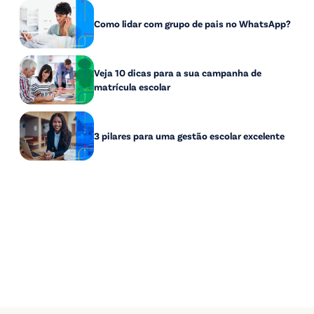
Como lidar com grupo de pais no WhatsApp?
Veja 10 dicas para a sua campanha de
matrícula escolar
3 pilares para uma gestão escolar excelente