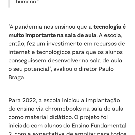
humano.”
"A pandemia nos ensinou que a
tecnologia é
muito importante na sala de aula
. A escola,
então, fez um investimento em recursos de
internet e tecnológicos para que os alunos
conseguissem desenvolver na sala de aula
o seu potencial", avaliou o diretor Paulo
Braga.
Para 2022, a escola iniciou a implantação
do ensino via chromebooks na sala de aula
como material didático. O projeto foi
iniciado com alunos do Ensino Fundamental
2, com a expectativa de ampliar para todos