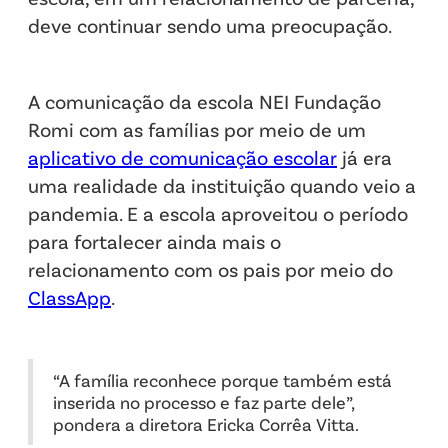
deve continuar sendo uma preocupação.
A comunicação da escola NEI Fundação
Romi com as famílias por meio de um
aplicativo de comunicação escolar
já era
uma realidade da instituição quando veio a
pandemia. E a escola aproveitou o período
para fortalecer ainda mais o
relacionamento com os pais por meio do
ClassApp
.
‍“A família reconhece porque também está
inserida no processo e faz parte dele”,
pondera a diretora Ericka Corrêa Vitta.