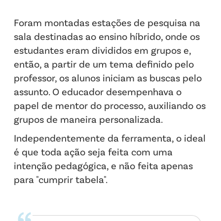
Foram montadas estações de pesquisa na
sala destinadas ao ensino híbrido, onde os
estudantes eram divididos em grupos e,
então, a partir de um tema definido pelo
professor, os alunos iniciam as buscas pelo
assunto. O educador desempenhava o
papel de mentor do processo, auxiliando os
grupos de maneira personalizada.
Independentemente da ferramenta, o ideal
é que toda ação seja feita com uma
intenção pedagógica, e não feita apenas
para "cumprir tabela".