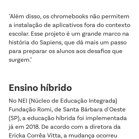
"Além disso, os chromebooks não permitem
a instalação de aplicativos fora do contexto
escolar. Esse projeto é um grande marco na
história do Sapiens, que dá mais um passo
para preparar os alunos aos desafios que
surgem."
Ensino híbrido
No NEI (Núcleo de Educação Integrada)
Fundação Romi, de Santa Bárbara d'Oeste
(SP), a educação híbrida foi implementada
já em 2018. De acordo com a diretora da
Ericka Corrêa Vitta, a mudança ocorreu