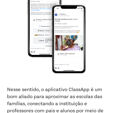
Nesse sentido, o aplicativo ClassApp é um
bom aliado para aproximar as escolas das
famílias, conectando a instituição e
professores com pais e alunos por meio de