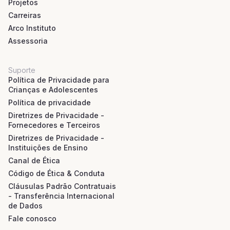
Projetos
Carreiras
Arco Instituto
Assessoria
Suporte
Política de Privacidade para
Crianças e Adolescentes
Política de privacidade
Diretrizes de Privacidade -
Fornecedores e Terceiros
Diretrizes de Privacidade -
Instituições de Ensino
Canal de Ética
Código de Ética & Conduta
Cláusulas Padrão Contratuais
- Transferência Internacional
de Dados
Fale conosco