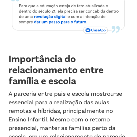
Importância do
relacionamento entre
família e escola
A parceria entre pais e escola mostrou-se
essencial para a realização das aulas
remotas e híbridas, principalmente no
Ensino Infantil. Mesmo com o retorno
presencial, manter as famílias perto da
escola, em um relacionamento de parceria,