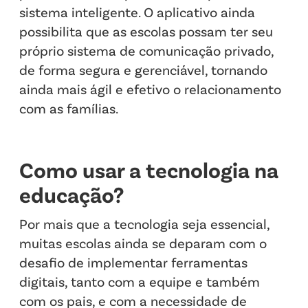
sistema inteligente. O aplicativo ainda
possibilita que as escolas possam ter seu
próprio sistema de comunicação privado,
de forma segura e gerenciável, tornando
ainda mais ágil e efetivo o relacionamento
com as famílias.
Como usar a tecnologia na
educação?
Por mais que a tecnologia seja essencial,
muitas escolas ainda se deparam com o
desafio de implementar ferramentas
digitais, tanto com a equipe e também
com os pais, e com a necessidade de