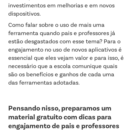
investimentos em melhorias e em novos
dispositivos.
Como falar sobre o uso de mais uma
ferramenta quando pais e professores já
estão desgastados com esse tema? Para o
engajamento no uso de novos aplicativos é
essencial que eles vejam valor e para isso, é
necessário que a escola comunique quais
são os benefícios e ganhos de cada uma
das ferramentas adotadas.
Pensando nisso, preparamos um
material gratuito com dicas para
engajamento de pais e professores