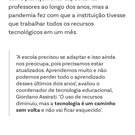
professores ao longo dos anos, mas a
pandemia fez com que a instituição tivesse
que trabalhar todos os recursos
tecnológicos em um mês.
"A escola precisou se adaptar e isso ainda
nos preocupa, pois precisamos estar
atualizados. Aprendemos muito e não
podemos perder todo o aprendizado
desses últimos dois anos", avaliou o
coordenador de tecnologia educacional,
Giordano Assirati. "O uso de recursos
diminuiu, mas a
tecnologia é um caminho
sem volta
e não vai ficar esquecido".