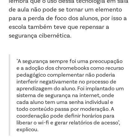
lembra que o uso dessa tecnologia em sala
de aula não pode se tornar um elemento
para a perda de foco dos alunos, por isso a
escola também teve que repensar a
segurança cibernética.
"A segurança sempre foi uma preocupação
e a adoção dos chromebooks como recurso
pedagógico complementar não poderia
interferir negativamente no processo de
aprendizagem do aluno. Foi implantado um
sistema de segurança na internet, onde
cada aluno tem uma senha individual e
todo conteúdo passa por moderação. A
coordenação pode definir horários para
liberar o wi-fi e gerar relatórios de acesso",
explicou.