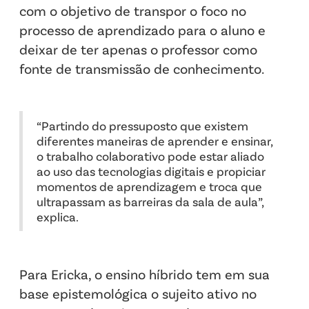
com o objetivo de transpor o foco no
processo de aprendizado para o aluno e
deixar de ter apenas o professor como
fonte de transmissão de conhecimento.
“Partindo do pressuposto que existem
diferentes maneiras de aprender e ensinar,
o trabalho colaborativo pode estar aliado
ao uso das tecnologias digitais e propiciar
momentos de aprendizagem e troca que
ultrapassam as barreiras da sala de aula”,
explica.
Para Ericka, o ensino híbrido tem em sua
base epistemológica o sujeito ativo no