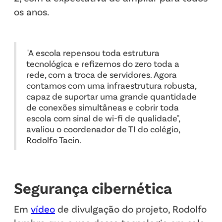
os anos.
"A escola repensou toda estrutura
tecnológica e refizemos do zero toda a
rede, com a troca de servidores. Agora
contamos com uma infraestrutura robusta,
capaz de suportar uma grande quantidade
de conexões simultâneas e cobrir toda
escola com sinal de wi-fi de qualidade",
avaliou o coordenador de TI do colégio,
Rodolfo Tacin.
Segurança cibernética
Em
vídeo
de divulgação do projeto, Rodolfo