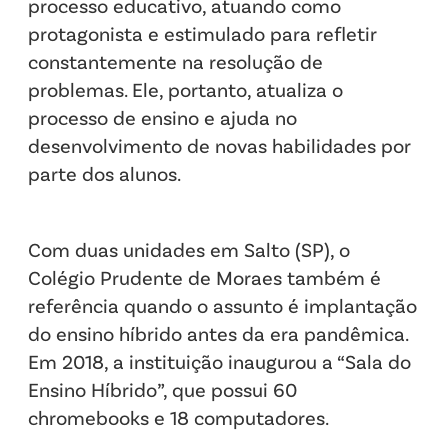
processo educativo, atuando como
protagonista e estimulado para refletir
constantemente na resolução de
problemas. Ele, portanto, atualiza o
processo de ensino e ajuda no
desenvolvimento de novas habilidades por
parte dos alunos.
Com duas unidades em Salto (SP), o
Colégio Prudente de Moraes também é
referência quando o assunto é implantação
do ensino híbrido antes da era pandêmica.
Em 2018, a instituição inaugurou a “Sala do
Ensino Híbrido”, que possui 60
chromebooks e 18 computadores.