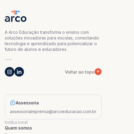
A Arco Educação transforma o ensino com
soluções inovadoras para escolas, conectando
tecnologia e aprendizado para potencializar o
futuro de alunos e educadores.
Voltar ao topo
Assessoria
assessoriaimprensa@arcoeducacao.com.br
Institucional
Quem somos