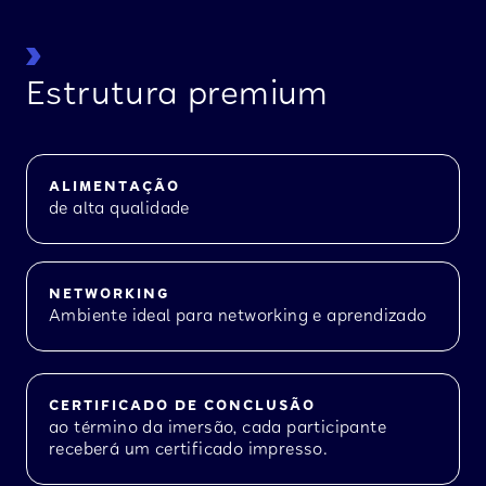
Estrutura premium
ALIMENTAÇÃO
de alta qualidade
NETWORKING
Ambiente ideal para networking e aprendizado
CERTIFICADO DE CONCLUSÃO
ao término da imersão, cada participante
receberá um certificado impresso.