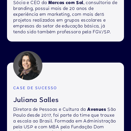
Sócia e CEO da
Marcas com Sal
, consultoria de
branding, possui mais de 20 anos de
experiência em marketing, com mais de15
projetos realizados em grupos escolares e
empresas do setor de educação básica, já
tendo sido também professora pela FGV/SP.
CASE DE SUCESSO
Juliana Salles
Diretora de Pessoas e Cultura da
Avenues
São
Paulo desde 2017, foi parte do time que trouxe
a escola ao Brasil. Formada em Administração
pela USP e com MBA pela Fundação Dom