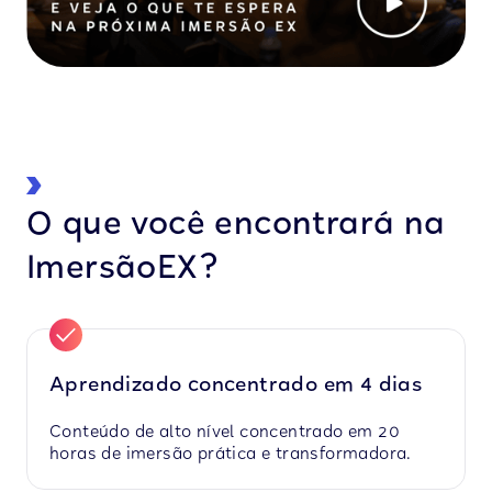
O que você encontrará na
ImersãoEX?
Aprendizado concentrado em 4 dias
Conteúdo de alto nível concentrado em 20
horas de imersão prática e transformadora.