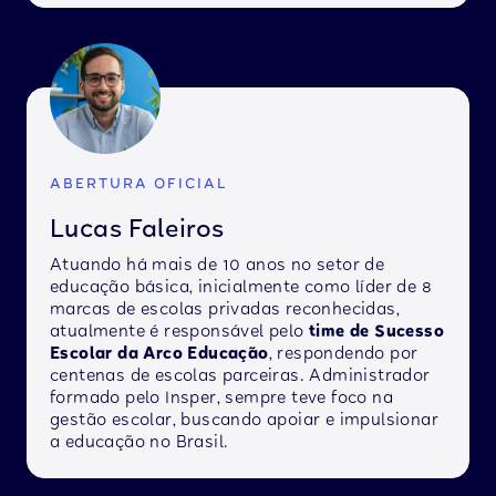
ABERTURA OFICIAL
Lucas Faleiros
Atuando há mais de 10 anos no setor de
educação básica, inicialmente como líder de 8
marcas de escolas privadas reconhecidas,
atualmente é responsável pelo
time de Sucesso
Escolar da Arco Educação
, respondendo por
centenas de escolas parceiras. Administrador
formado pelo Insper, sempre teve foco na
gestão escolar, buscando apoiar e impulsionar
a educação no Brasil.