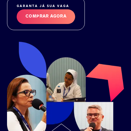
GARANTA JÁ SUA VAGA
COMPRAR AGORA