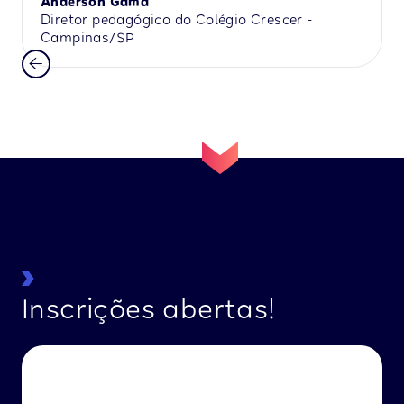
Anderson Gama
Diretor pedagógico do Colégio Crescer -
Campinas/SP
Inscrições abertas!