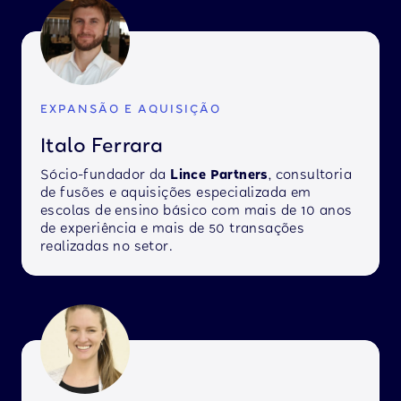
EXPANSÃO E AQUISIÇÃO
Italo Ferrara
Sócio-fundador da
Lince Partners
, consultoria
de fusões e aquisições especializada em
escolas de ensino básico com mais de 10 anos
de experiência e mais de 50 transações
realizadas no setor.