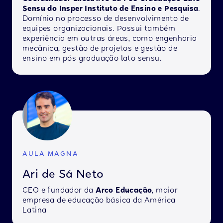
Sensu do Insper Instituto de Ensino e Pesquisa
.
Domínio no processo de desenvolvimento de
equipes organizacionais. Possui também
experiência em outras áreas, como engenharia
mecânica, gestão de projetos e gestão de
ensino em pós graduação lato sensu.
AULA MAGNA
Ari de Sá Neto
CEO e fundador da
Arco Educação
, maior
empresa de educação básica da América
Latina