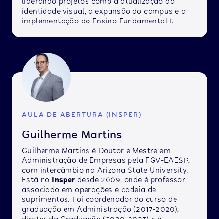
liderando projetos como a atualização da
identidade visual, a expansão do campus e a
implementação do Ensino Fundamental I.
AULA DE ABERTURA (INSPER)
Guilherme Martins
Guilherme Martins é Doutor e Mestre em
Administração de Empresas pela FGV-EAESP,
com intercâmbio na Arizona State University.
Está no
Insper
desde 2009, onde é professor
associado em operações e cadeia de
suprimentos. Foi coordenador do curso de
graduação em Administração (2017-2020),