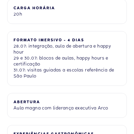
CARGA HORÁRIA
20h
FORMATO IMERSIVO - 4 DIAS
28.07: integração, aula de abertura e happy
hour
29 e 30.07: blocos de aulas, happy hours e
certificação
31.07: visitas guiadas a escolas referência de
São Paulo
ABERTURA
Aula magna com liderança executiva Arco