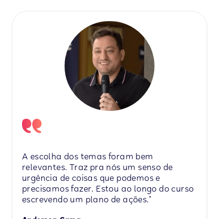
A escolha dos temas foram bem
relevantes. Traz pra nós um senso de
urgência de coisas que podemos e
precisamos fazer. Estou ao longo do curso
escrevendo um plano de ações."