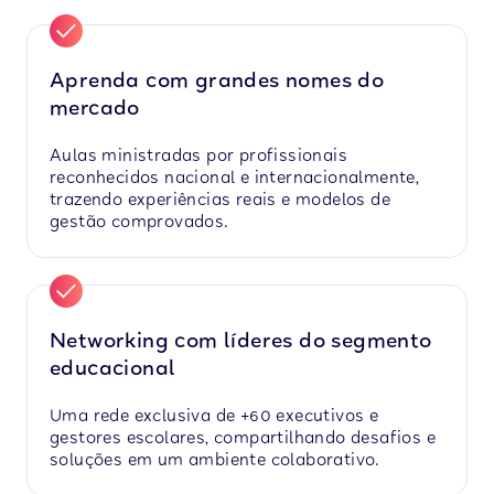
Aprenda com grandes nomes do
mercado
Aulas ministradas por profissionais
reconhecidos nacional e internacionalmente,
trazendo experiências reais e modelos de
gestão comprovados.
Networking com líderes do segmento
educacional
Uma rede exclusiva de +60 executivos e
gestores escolares, compartilhando desafios e
soluções em um ambiente colaborativo.