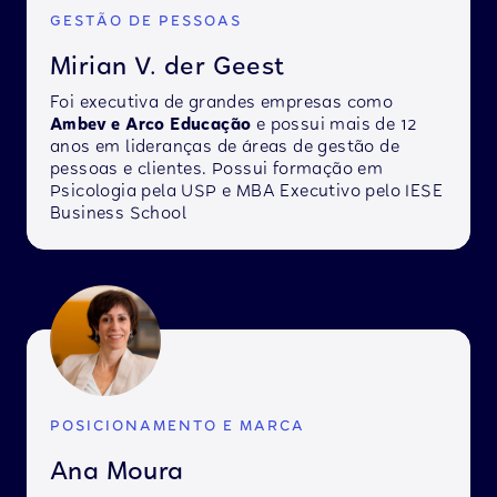
GESTÃO DE PESSOAS
Mirian V. der Geest
Foi executiva de grandes empresas como
Ambev e Arco Educação
e possui mais de 12
anos em lideranças de áreas de gestão de
pessoas e clientes. Possui formação em
Psicologia pela USP e MBA Executivo pelo IESE
Business School
POSICIONAMENTO E MARCA
Ana Moura