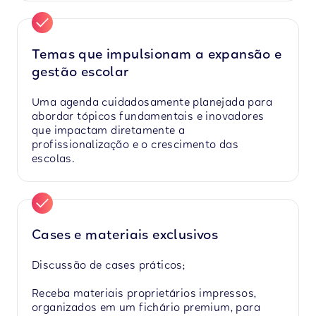
Temas que impulsionam a expansão e
gestão escolar
Uma agenda cuidadosamente planejada para
abordar tópicos fundamentais e inovadores
que impactam diretamente a
profissionalização e o crescimento das
escolas.
Cases e materiais exclusivos
Discussão de cases práticos;
Receba materiais proprietários impressos,
organizados em um fichário premium, para