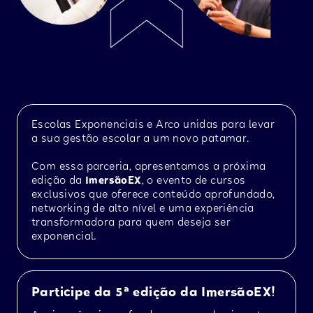
Escolas Exponenciais e Arco unidas para levar
a sua gestão escolar a um novo patamar.
Com essa parceria, apresentamos a próxima
edição da
ImersãoEX
, o evento de cursos
exclusivos que oferece conteúdo aprofundado,
networking de alto nível e uma experiência
transformadora para quem deseja ser
exponencial.
Participe da 5ª edição da ImersãoEX!