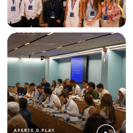
Slide 2 of 6.