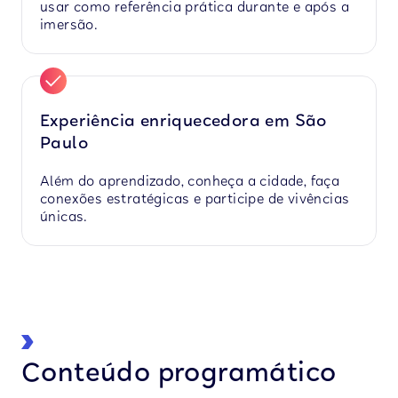
usar como referência prática durante e após a
imersão.
Experiência enriquecedora em São
Paulo
Além do aprendizado, conheça a cidade, faça
conexões estratégicas e participe de vivências
únicas.
Conteúdo programático