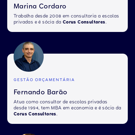
Marina Cordaro
Trabalha desde 2008 em consultoria a escolas
privadas e é sócia da
Corus Consultores
.
GESTÃO ORÇAMENTÁRIA
Fernando Barão
Atua como consultor de escolas privadas
desde 1994, tem MBA em economia e é sócio da
Corus Consultores
.