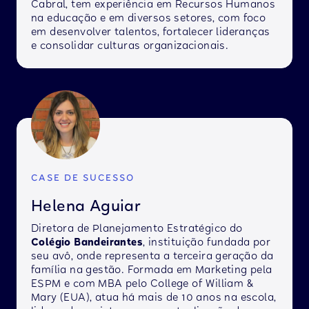
Cabral, tem experiência em Recursos Humanos
na educação e em diversos setores, com foco
em desenvolver talentos, fortalecer lideranças
e consolidar culturas organizacionais.
CASE DE SUCESSO
Helena Aguiar
Diretora de Planejamento Estratégico do
Colégio Bandeirantes
, instituição fundada por
seu avô, onde representa a terceira geração da
família na gestão. Formada em Marketing pela
ESPM e com MBA pelo College of William &
Mary (EUA), atua há mais de 10 anos na escola,