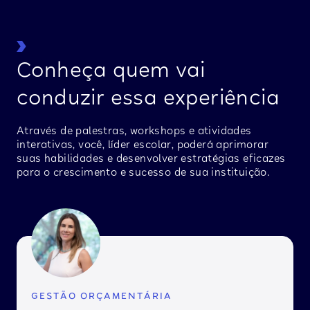
Conheça quem vai
conduzir essa experiência
Através de palestras, workshops e atividades
interativas, você, líder escolar, poderá aprimorar
suas habilidades e desenvolver estratégias eficazes
para o crescimento e sucesso de sua instituição.
GESTÃO ORÇAMENTÁRIA