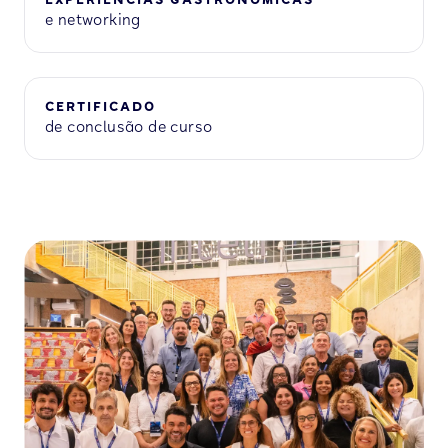
EXPERIÊNCIAS GASTRONÔMICAS
e networking
CERTIFICADO
de conclusão de curso