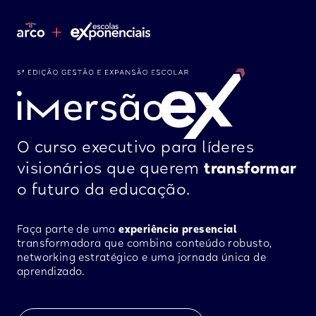
O curso executivo para líderes
visionários que querem
transformar
o futuro da educação.
Faça parte de uma
experiência presencial
transformadora que combina conteúdo robusto,
networking estratégico e uma jornada única de
aprendizado.