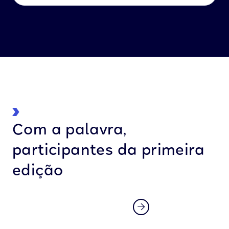
Com a palavra,
participantes da primeira
edição